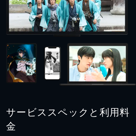
サービススペックと利用料
金