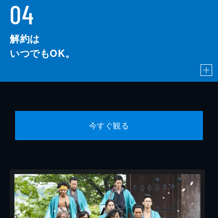
04
解約は
いつでもOK。
今すぐ観る