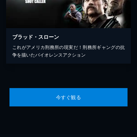
ブラッド・スローン
これがアメリカ刑務所の現実だ！刑務所ギャングの抗
争を描いたバイオレンスアクション
今すぐ観る