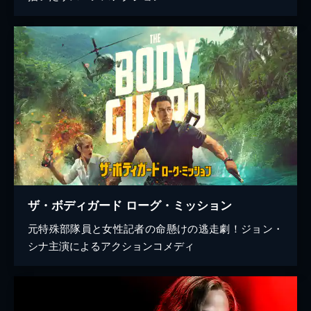
ザ・ボディガード ローグ・ミッション
元特殊部隊員と女性記者の命懸けの逃走劇！ジョン・
シナ主演によるアクションコメディ