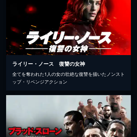
ライリー・ノース 復讐の女神
全てを奪われた1人の女の壮絶な復讐を描いたノンスト
ップ・リベンジアクション