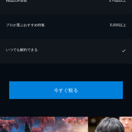
プロが選ぶおすすめ特集
5,000以上
いつでも解約できる
今すぐ観る