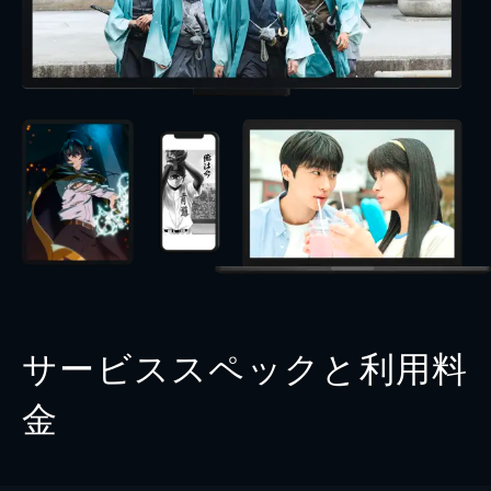
サービススペックと利用料
金