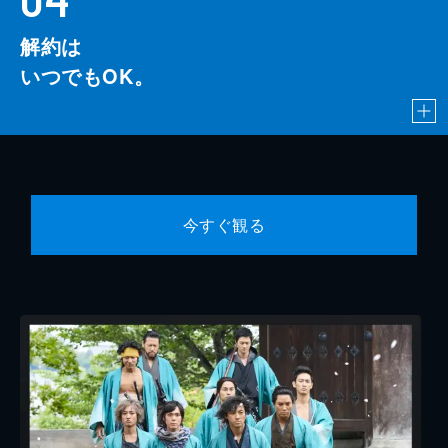
解約は
いつでもOK。
今すぐ観る