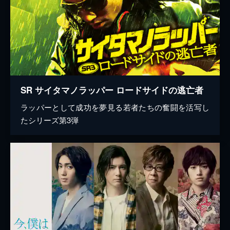
SR サイタマノラッパー ロードサイドの逃亡者
ラッパーとして成功を夢見る若者たちの奮闘を活写し
たシリーズ第3弾