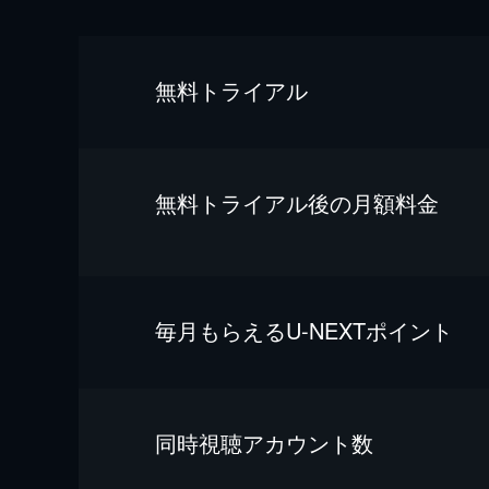
無料トライアル
無料トライアル後の⽉額料金
毎⽉もらえるU-NEXTポイント
同時視聴アカウント数