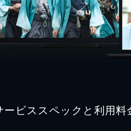
サービススペックと利用料