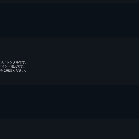
 / レンタルです。
のポイント還元です。
をご確認ください。