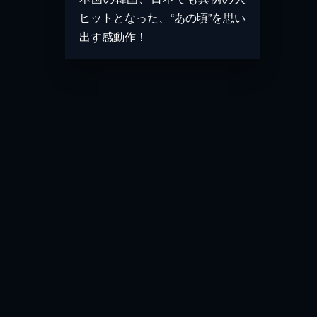
ヒットとなった、“あの頃”を思い
出す感動作！