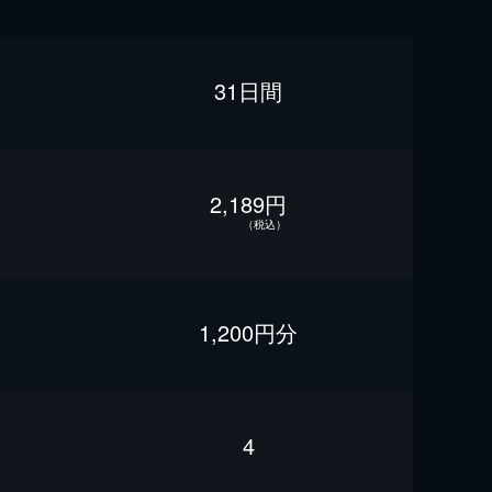
31日間
2,189円
（税込）
1,200円分
4