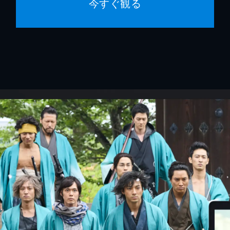
今すぐ観る