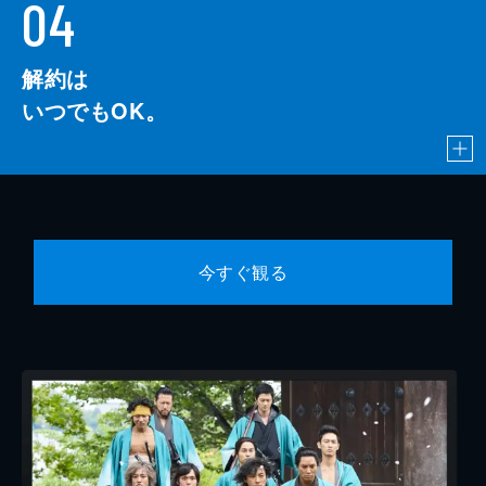
04
解約は
いつでもOK。
今すぐ観る