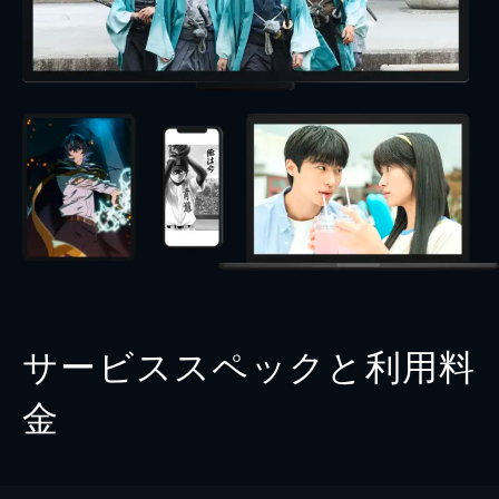
サービススペックと利用料
金