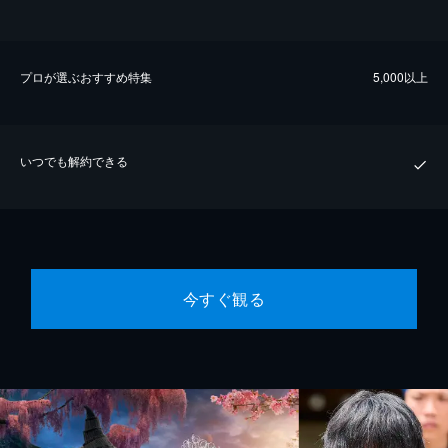
プロが選ぶおすすめ特集
5,000以上
いつでも解約できる
今すぐ観る