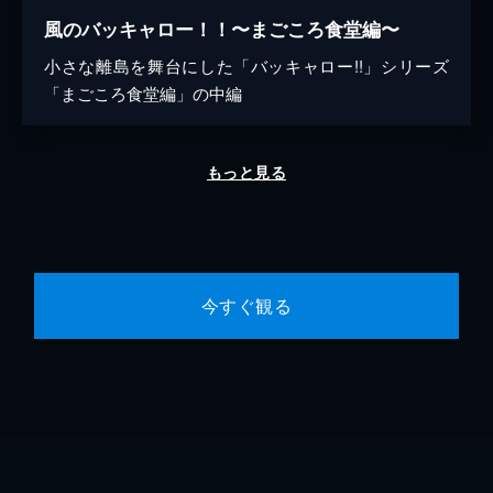
風のバッキャロー！！〜まごころ食堂編〜
小さな離島を舞台にした「バッキャロー!!」シリーズ
「まごころ食堂編」の中編
もっと見る
今すぐ観る