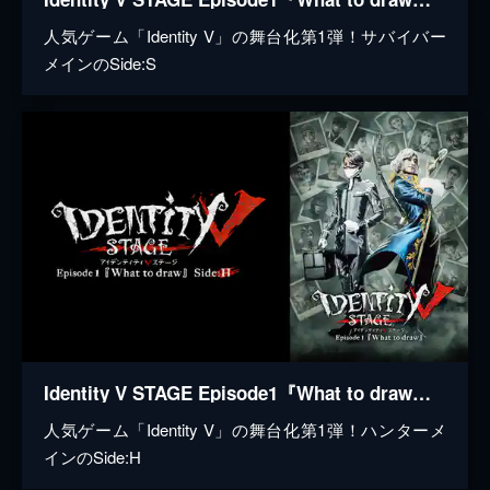
人気ゲーム「Identity V」の舞台化第1弾！サバイバー
メインのSide:S
Identity V STAGE Episode1『What to draw』Side:H
人気ゲーム「Identity V」の舞台化第1弾！ハンターメ
インのSide:H