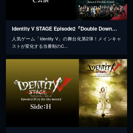
Identity V STAGE Episode2『Double Down』C公演
人気ゲーム「Identity V」の舞台化第2弾！メインキャ
ストが変化する当番制のC...