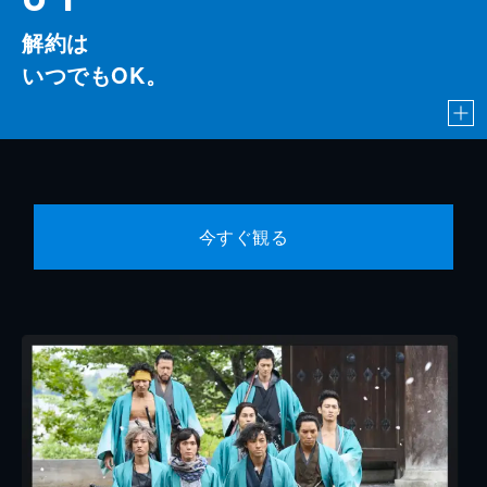
解約は
いつでもOK。
今すぐ観る