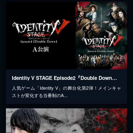
Identity V STAGE Episode2『Double Down』A公演
人気ゲーム「Identity V」の舞台化第2弾！メインキャ
ストが変化する当番制のA...