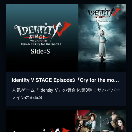
Identity V STAGE Episode3『Cry for the moon』Side:S
人気ゲーム「Identity V」の舞台化第3弾！サバイバー
メインのSide:S