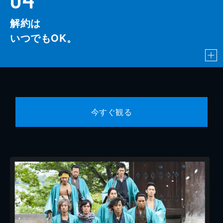
解約は
いつでもOK。
今すぐ観る