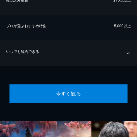
プロが選ぶおすすめ特集
5,000以上
いつでも解約できる
今すぐ観る