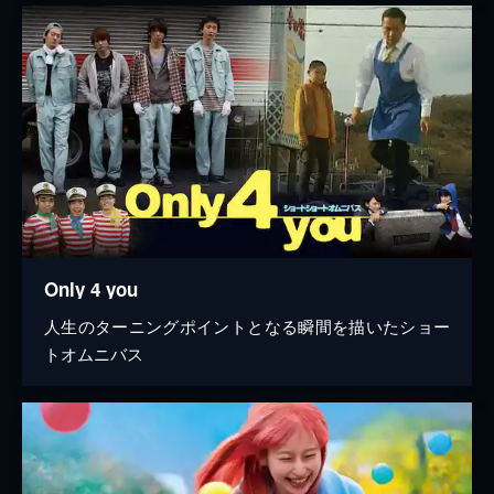
Only 4 you
人生のターニングポイントとなる瞬間を描いたショー
トオムニバス