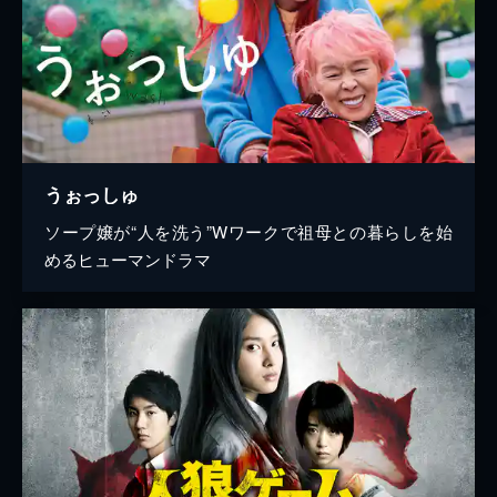
うぉっしゅ
ソープ嬢が“人を洗う”Wワークで祖母との暮らしを始
めるヒューマンドラマ