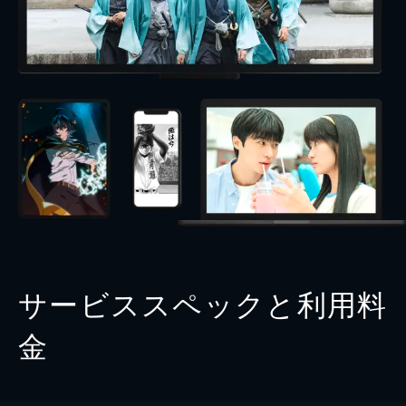
サービススペックと利用料
金