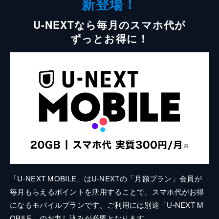
新登場！
U-NEXTなら毎月のスマホ代が
ずっとお得に！
「U-NEXT MOBILE」はU-NEXTの「月額プラン」会員が
毎月もらえるポイントを活用することで、スマホ代がお得
になるモバイルプランです。ご利用には別途「U-NEXT M
OBILE」のお申し込みが必要となります。