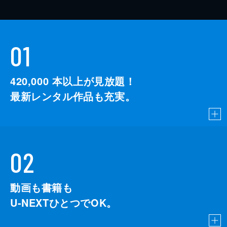
01
420,000
本以上が見放題！
最新レンタル作品も充実。
02
動画も書籍も
U-NEXTひとつでOK。