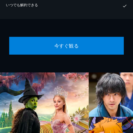
いつでも解約できる
今すぐ観る