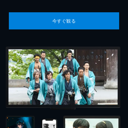
今すぐ観る