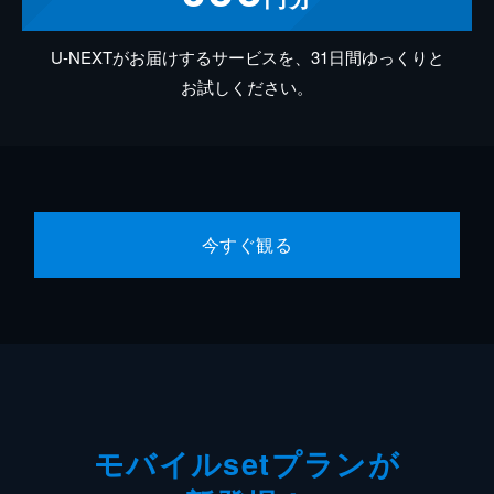
U-NEXTがお届けするサービスを、31日間ゆっくりと
お試しください。
今すぐ観る
モバイルsetプランが