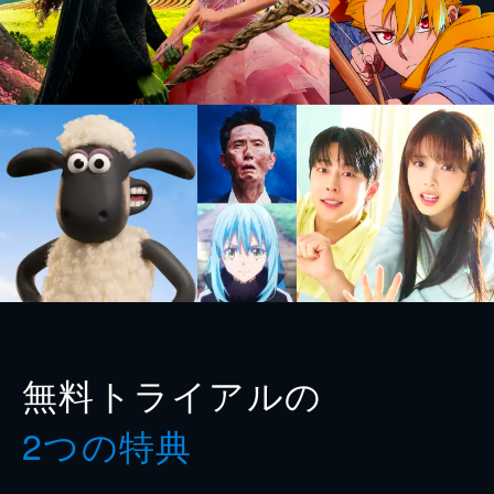
無料トライアルの
2つの特典