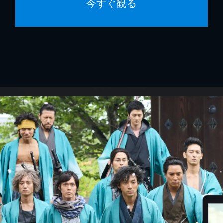
今すぐ観る