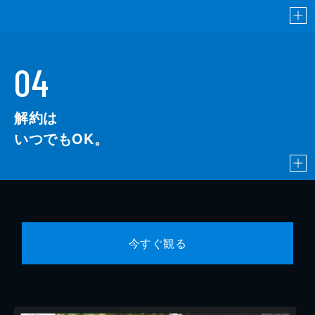
04
解約は
いつでもOK。
今すぐ観る