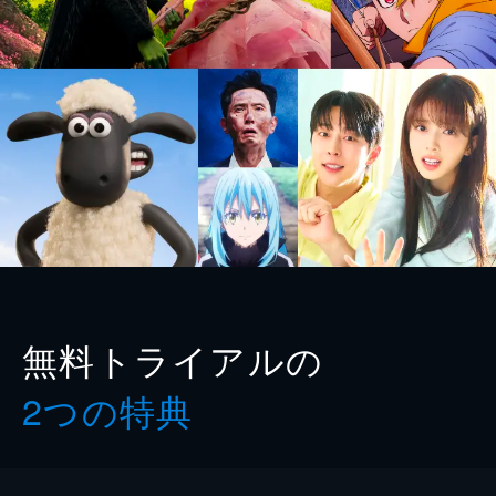
無料トライアルの
2つの特典