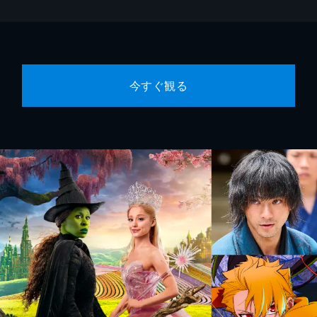
今すぐ観る