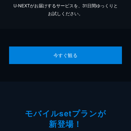
U-NEXTがお届けするサービスを、31日間ゆっくりと
お試しください。
今すぐ観る
モバイルsetプランが
新登場！