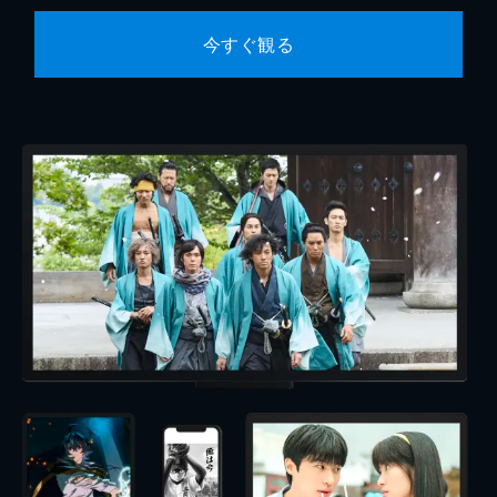
今すぐ観る