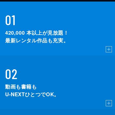
01
420,000
本以上が見放題！
最新レンタル作品も充実。
02
動画も書籍も
U-NEXTひとつでOK。