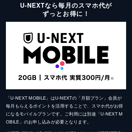
U-NEXTなら毎月のスマホ代が
ずっとお得に！
「U-NEXT MOBILE」はU-NEXTの「月額プラン」会員が
毎月もらえるポイントを活用することで、スマホ代がお得
になるモバイルプランです。ご利用には別途「U-NEXT M
OBILE」のお申し込みが必要となります。