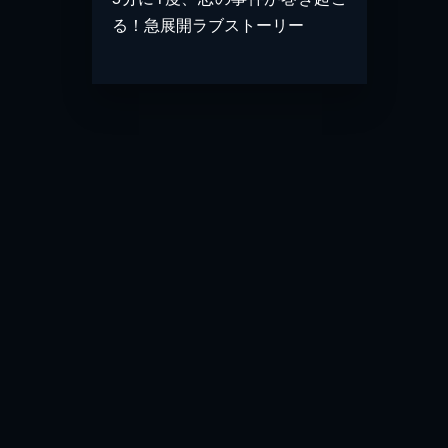
る！急展開ラブストーリー