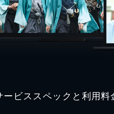
サービススペックと利用料