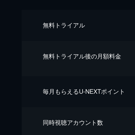
無料トライアル
無料トライアル後の⽉額料金
毎⽉もらえるU-NEXTポイント
同時視聴アカウント数