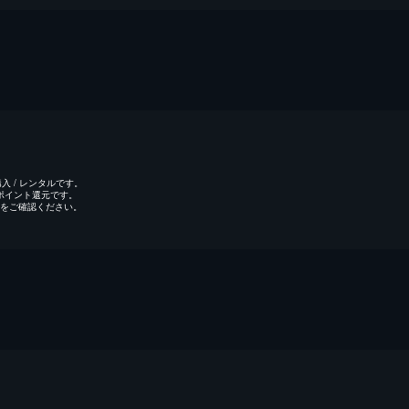
 / レンタルです。
のポイント還元です。
をご確認ください。