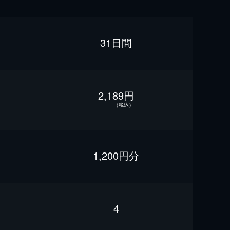
31日間
2,189円
（税込）
1,200円分
4