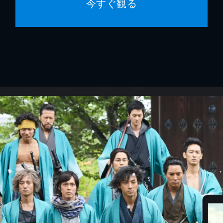
今すぐ観る