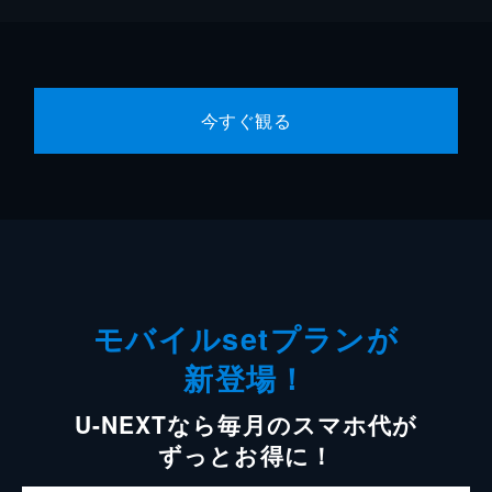
今すぐ観る
モバイルsetプランが
新登場！
U-NEXTなら毎月のスマホ代が
ずっとお得に！