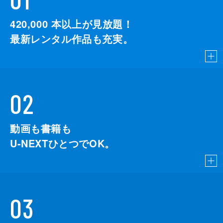
420,000
本以上が見放題！
最新レンタル作品も充実。
02
動画も書籍も
U-NEXTひとつでOK。
03