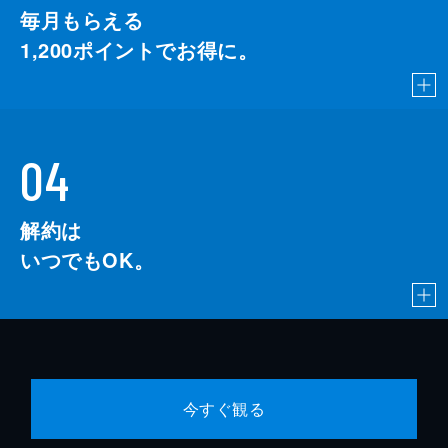
毎月もらえる
1,200
ポイントでお得に。
04
解約は
いつでもOK。
今すぐ観る