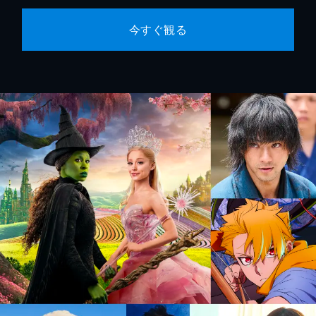
今すぐ観る