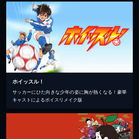
ホイッスル！
サッカーにひた向きな少年の姿に胸が熱くなる！豪華
キャストによるボイスリメイク版