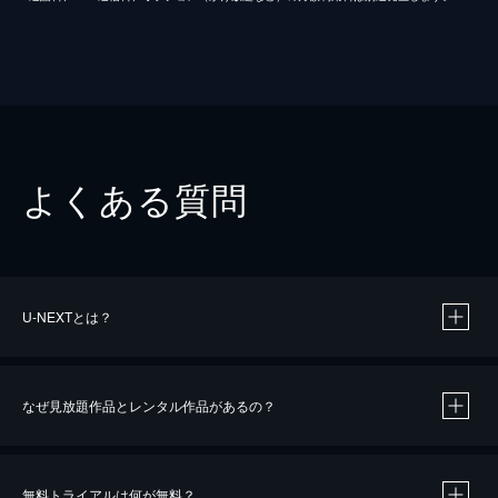
よくある質問
U-NEXTとは？
なぜ見放題作品とレンタル作品があるの？
無料トライアルは何が無料？