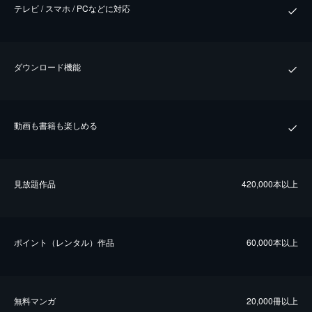
テレビ / スマホ / PCなどに対応
ダウンロード機能
動画も書籍も楽しめる
⾒放題作品
420,000本以上
ポイント（レンタル）作品
60,000本以上
無料マンガ
20,000冊以上