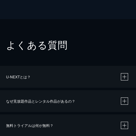
よくある質問
U-NEXTとは？
なぜ見放題作品とレンタル作品があるの？
無料トライアルは何が無料？