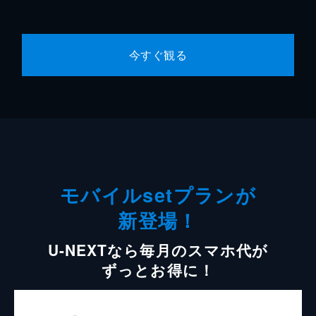
今すぐ観る
モバイルsetプランが
新登場！
U-NEXTなら毎月のスマホ代が
ずっとお得に！