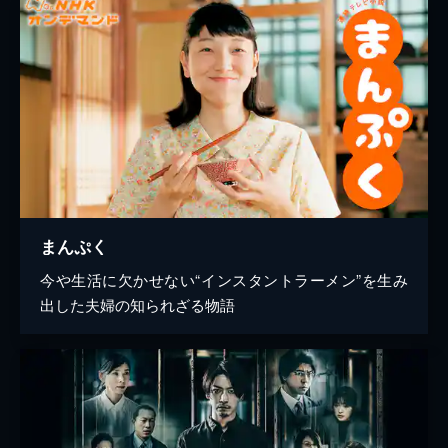
まんぷく
今や生活に欠かせない“インスタントラーメン”を生み
出した夫婦の知られざる物語