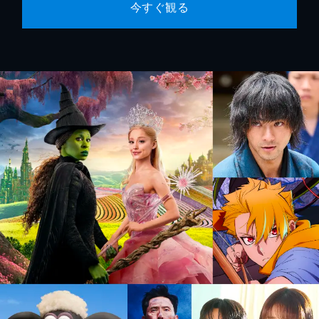
今すぐ観る