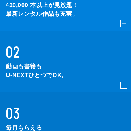
420,000
本以上が見放題！
最新レンタル作品も充実。
02
動画も書籍も
U-NEXTひとつでOK。
03
毎月もらえる