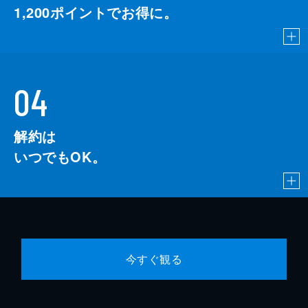
1,200
ポイントでお得に。
04
解約は
いつでもOK。
今すぐ観る