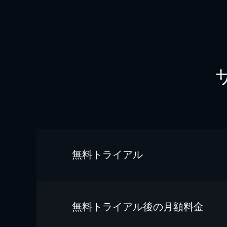
無料トライアル
無料トライアル後の⽉額料金