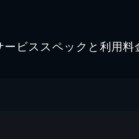
サービススペックと利用料