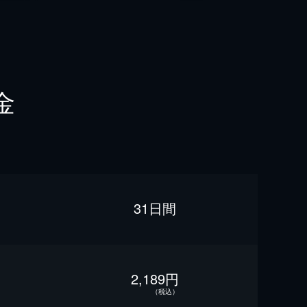
金
31日間
2,189円
（税込）