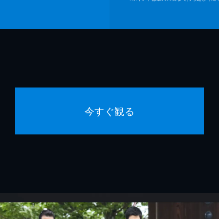
今すぐ観る