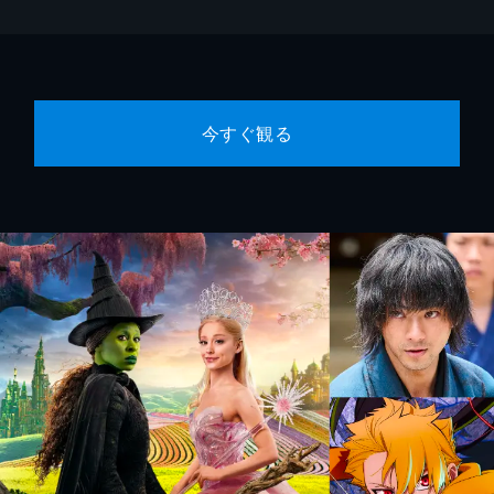
今すぐ観る