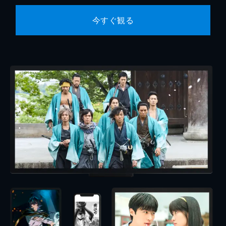
今すぐ観る