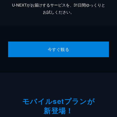
U-NEXTがお届けするサービスを、31日間ゆっくりと
お試しください。
今すぐ観る
モバイルsetプランが
新登場！