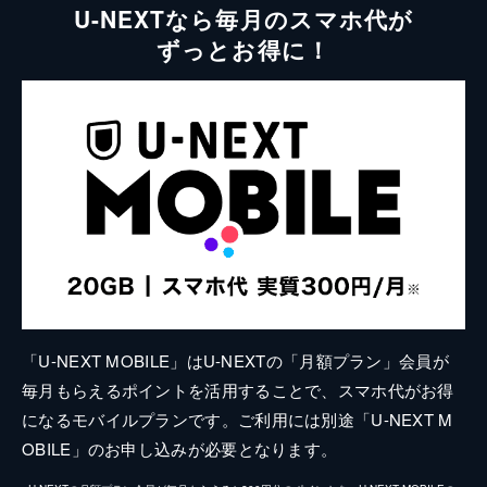
U-NEXTなら毎月のスマホ代が
ずっとお得に！
「U-NEXT MOBILE」はU-NEXTの「月額プラン」会員が
毎月もらえるポイントを活用することで、スマホ代がお得
になるモバイルプランです。ご利用には別途「U-NEXT M
OBILE」のお申し込みが必要となります。