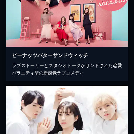
ピーナッツバターサンドウィッチ
ラブストーリーとスタジオトークがサンドされた恋愛
バラエティ型の新感覚ラブコメディ