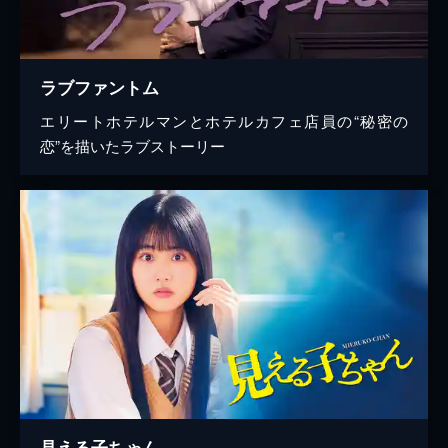
ラブファントム
エリートホテルマンとホテルカフェ店員の“秘密の
恋”を描いたラブストーリー
見える子ちゃん