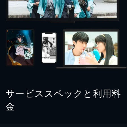
サービススペックと利用料
金