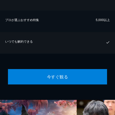
プロが選ぶおすすめ特集
5,000以上
いつでも解約できる
今すぐ観る