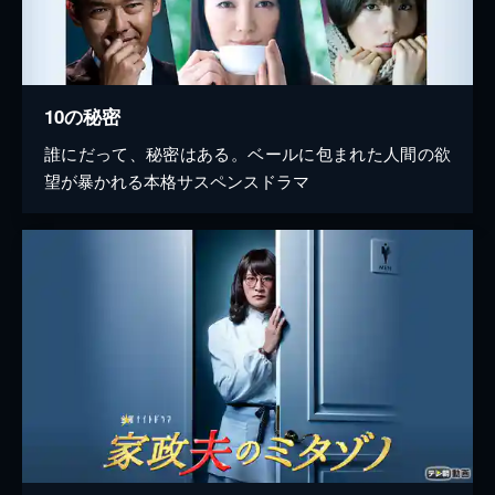
10の秘密
誰にだって、秘密はある。ベールに包まれた人間の欲
望が暴かれる本格サスペンスドラマ