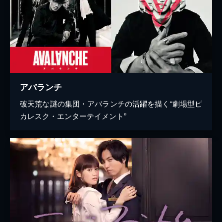
アバランチ
破天荒な謎の集団・アバランチの活躍を描く“劇場型ピ
カレスク・エンターテイメント”