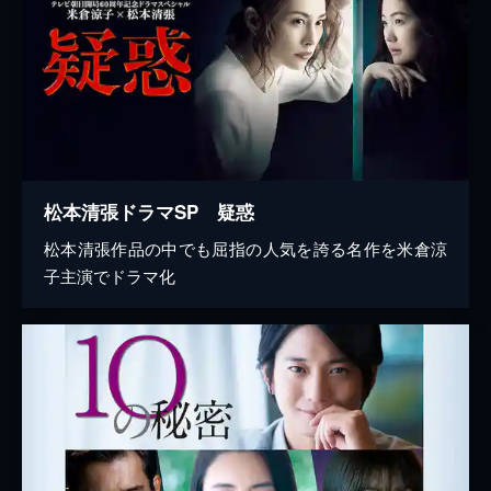
松本清張ドラマSP 疑惑
松本清張作品の中でも屈指の人気を誇る名作を米倉涼
子主演でドラマ化