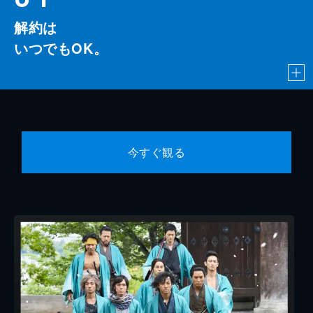
解約は
いつでもOK。
今すぐ観る