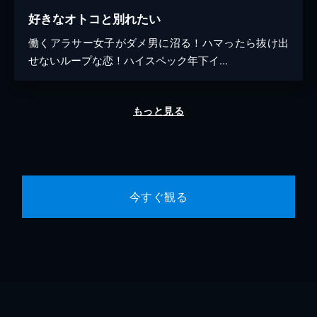
好きなオトコと別れたい
働くアラサー女子がダメ男に沼る！ハマったら抜け出
せないループな恋！ハイスペック年下イ...
もっと見る
今すぐ観る