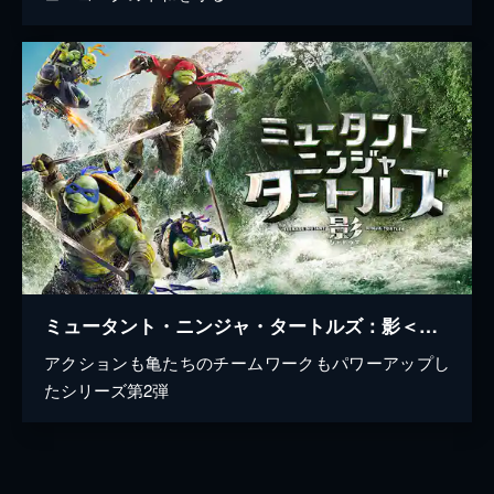
ミュータント・ニンジャ・タートルズ：影＜シャドウズ＞
アクションも亀たちのチームワークもパワーアップし
たシリーズ第2弾