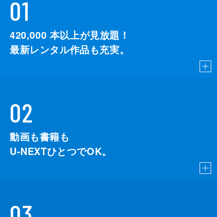
01
420,000
本以上が見放題！
最新レンタル作品も充実。
02
動画も書籍も
U-NEXTひとつでOK。
03