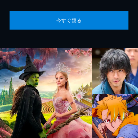
今すぐ観る