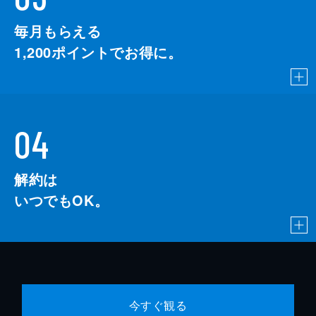
毎月もらえる
1,200
ポイントでお得に。
04
解約は
いつでもOK。
今すぐ観る