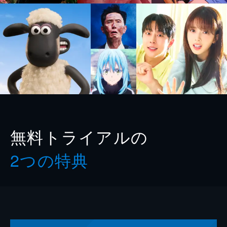
無料トライアルの
2つの特典