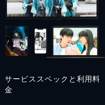
サービススペックと利用料
金