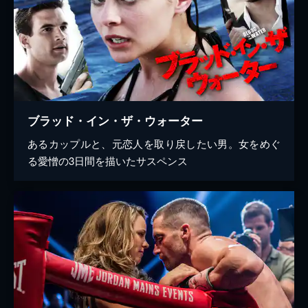
ブラッド・イン・ザ・ウォーター
あるカップルと、元恋人を取り戻したい男。女をめぐ
る愛憎の3日間を描いたサスペンス