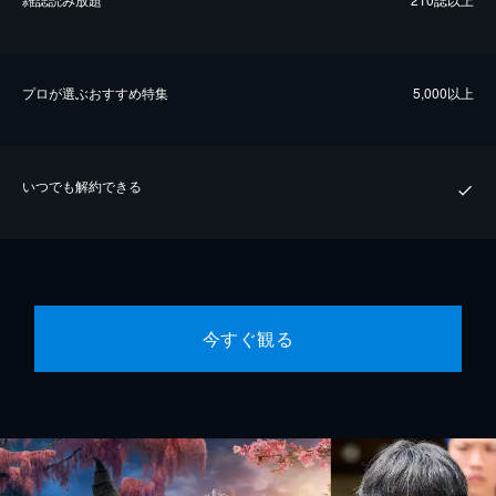
プロが選ぶおすすめ特集
5,000以上
いつでも解約できる
今すぐ観る