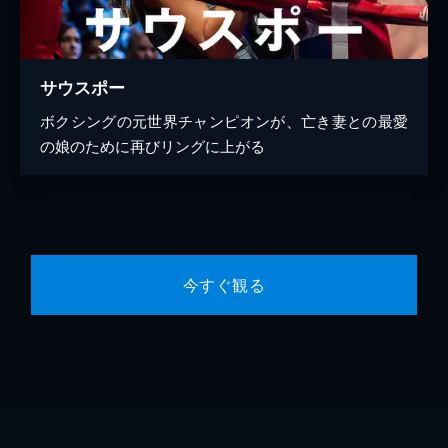
サウスポー
ボクシングの元世界チャンピオンが、亡き妻との最愛
の娘のために再びリングに上がる
今すぐ観る