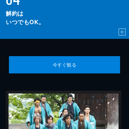
解約は
いつでもOK。
今すぐ観る