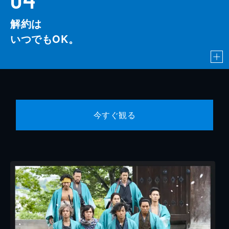
解約は
いつでもOK。
今すぐ観る