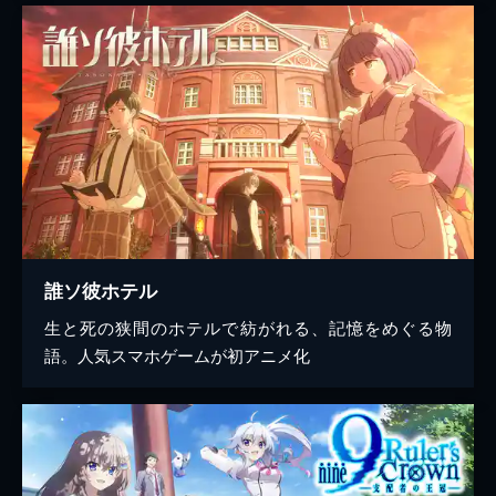
誰ソ彼ホテル
生と死の狭間のホテルで紡がれる、記憶をめぐる物
語。人気スマホゲームが初アニメ化