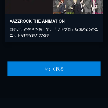
VAZZROCK THE ANIMATION
自分だけの輝きを探して。「ツキプロ」所属の2つのユ
ニットが贈る輝きの物語
今すぐ観る