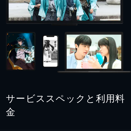
サービススペックと利用料
金