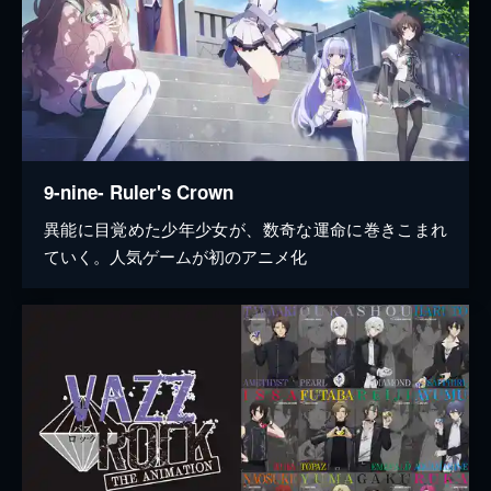
9-nine- Ruler's Crown
異能に目覚めた少年少女が、数奇な運命に巻きこまれ
ていく。人気ゲームが初のアニメ化