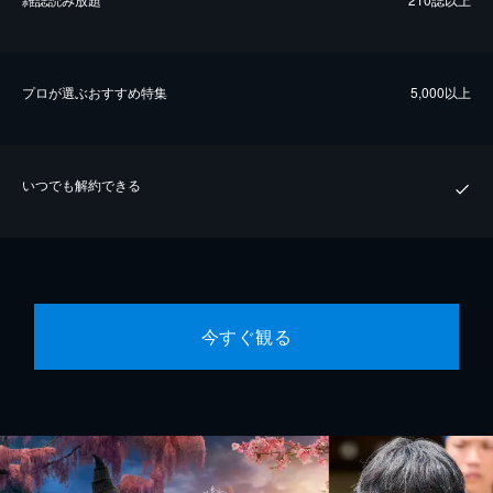
プロが選ぶおすすめ特集
5,000以上
いつでも解約できる
今すぐ観る