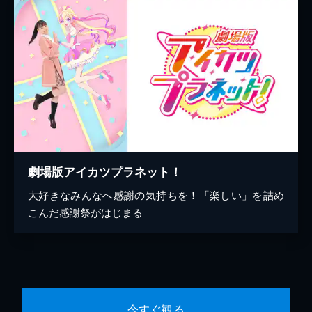
劇場版アイカツプラネット！
大好きなみんなへ感謝の気持ちを！「楽しい」を詰め
こんだ感謝祭がはじまる
今すぐ観る