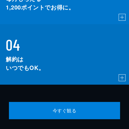
1,200
ポイントでお得に。
04
解約は
いつでもOK。
今すぐ観る