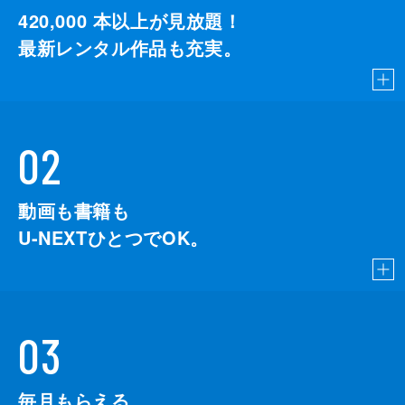
420,000
本以上が見放題！
最新レンタル作品も充実。
02
動画も書籍も
U-NEXTひとつでOK。
03
毎月もらえる