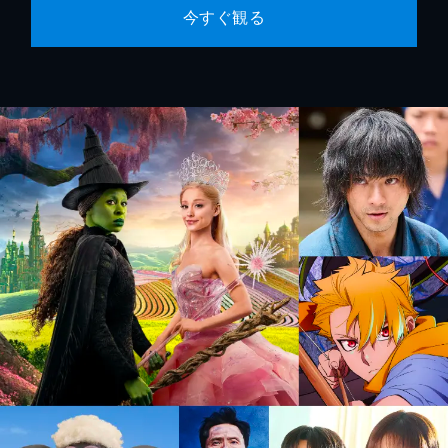
今すぐ観る