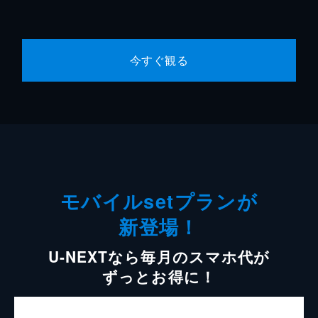
今すぐ観る
モバイルsetプランが
新登場！
U-NEXTなら毎月のスマホ代が
ずっとお得に！