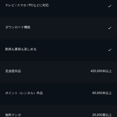
テレビ / スマホ / PCなどに対応
ダウンロード機能
動画も書籍も楽しめる
⾒放題作品
420,000本以上
ポイント（レンタル）作品
60,000本以上
無料マンガ
20,000冊以上