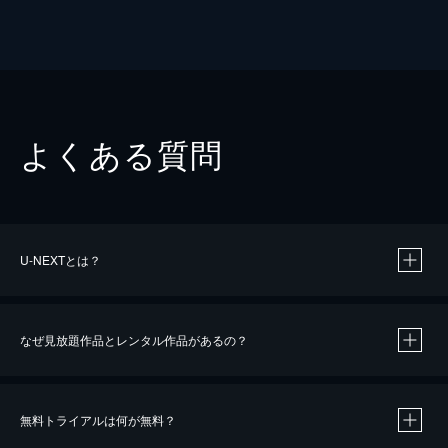
よくある質問
U-NEXTとは？
なぜ見放題作品とレンタル作品があるの？
無料トライアルは何が無料？