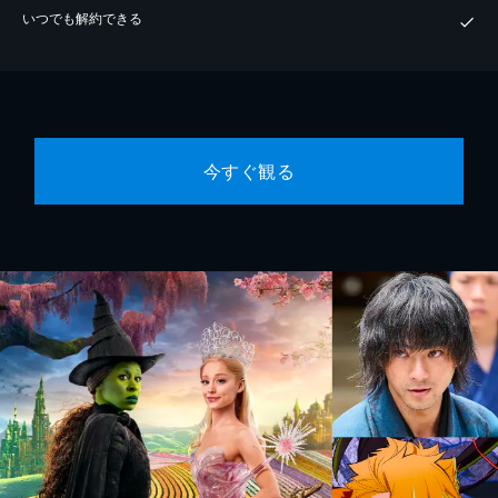
いつでも解約できる
今すぐ観る