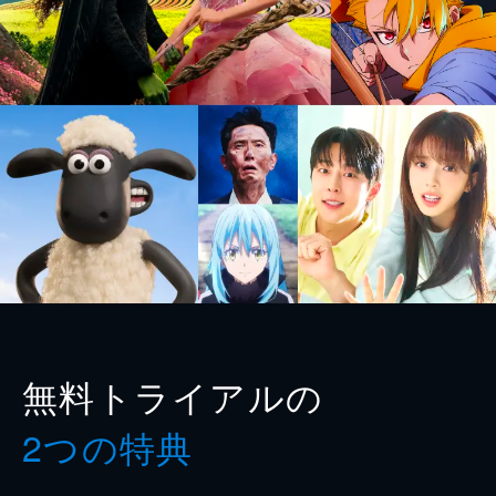
無料トライアルの
2つの特典