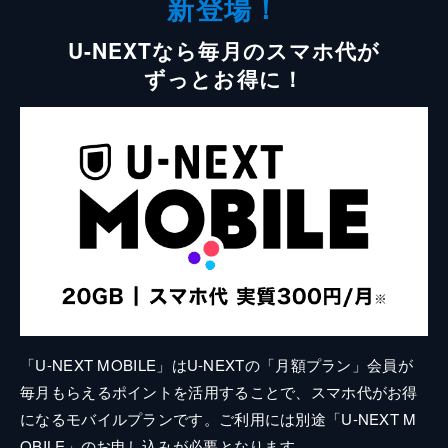
新登場！
U-NEXTなら毎月のスマホ代が
ずっとお得に！
「U-NEXT MOBILE」はU-NEXTの「月額プラン」会員が
毎月もらえるポイントを活用することで、スマホ代がお得
になるモバイルプランです。ご利用には別途「U-NEXT M
OBILE」のお申し込みが必要となります。