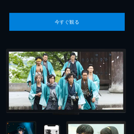
今すぐ観る