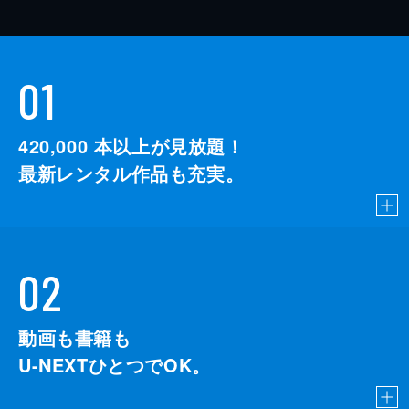
01
420,000
本以上が見放題！
最新レンタル作品も充実。
02
動画も書籍も
U-NEXTひとつでOK。