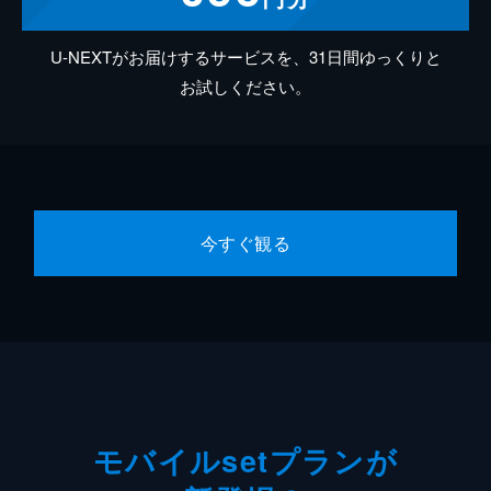
U-NEXTがお届けするサービスを、31日間ゆっくりと
お試しください。
今すぐ観る
モバイルsetプランが