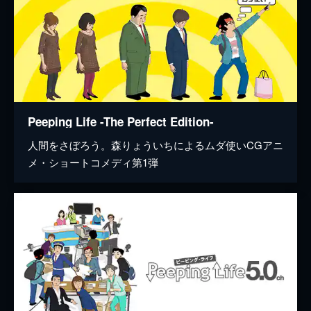
Peeping Life -The Perfect Edition-
人間をさぼろう。森りょういちによるムダ使いCGアニ
メ・ショートコメディ第1弾