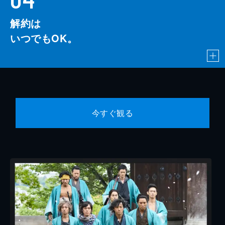
解約は
いつでもOK。
今すぐ観る