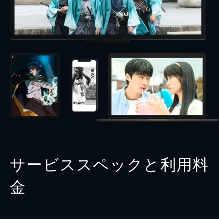
サービススペックと利用料
金