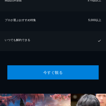
プロが選ぶおすすめ特集
5,000以上
いつでも解約できる
今すぐ観る