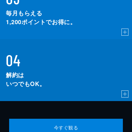
毎月もらえる
1,200
ポイントでお得に。
04
解約は
いつでもOK。
今すぐ観る