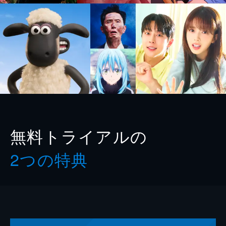
無料トライアルの
2つの特典