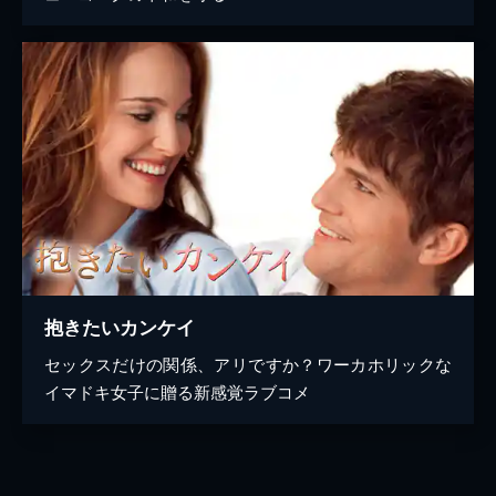
抱きたいカンケイ
セックスだけの関係、アリですか？ワーカホリックな
イマドキ女子に贈る新感覚ラブコメ