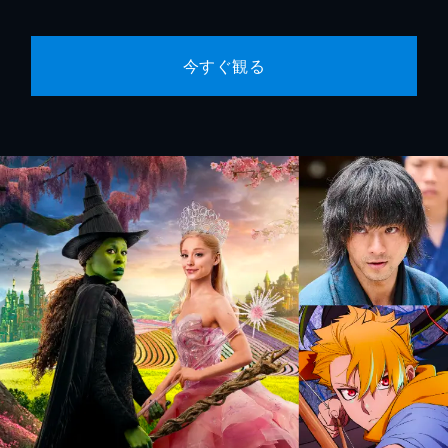
今すぐ観る