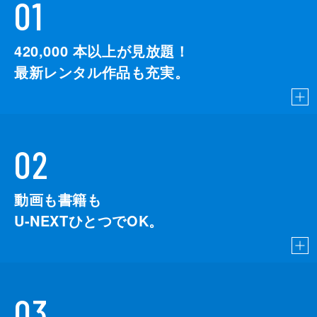
01
420,000
本以上が見放題！
最新レンタル作品も充実。
02
動画も書籍も
U-NEXTひとつでOK。
03