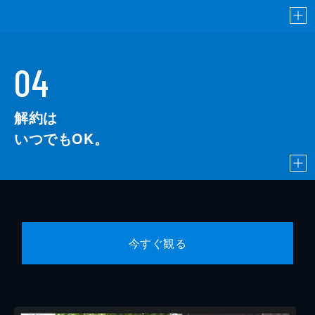
04
解約は
いつでもOK。
今すぐ観る