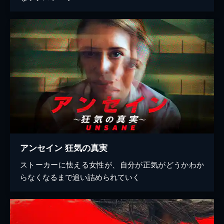
アンセイン 狂気の真実
ストーカーに怯える女性が、自分が正気がどうかわか
らなくなるまで追い詰められていく