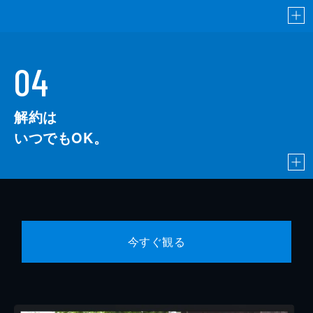
04
解約は
いつでもOK。
今すぐ観る