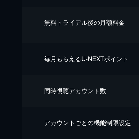
無料トライアル後の⽉額料金
毎⽉もらえるU-NEXTポイント
同時視聴アカウント数
アカウントごとの機能制限設定