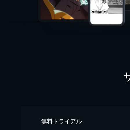
無料トライアル