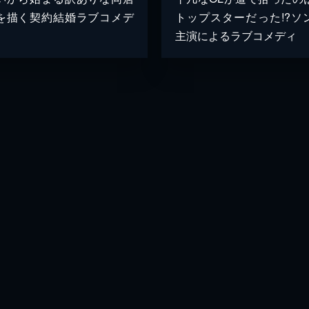
を描く契約結婚ラブコメデ
トップスターだった!?ソ
主演によるラブコメディ