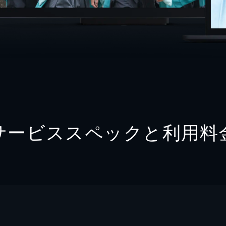
サービススペックと利用料