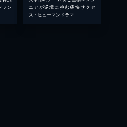
ンフン
ニアが逆境に挑む痛快サクセ
ス・ヒューマンドラマ