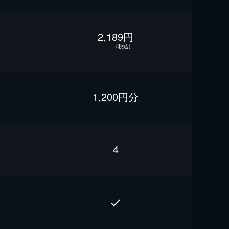
2,189円
（税込）
1,200円分
4