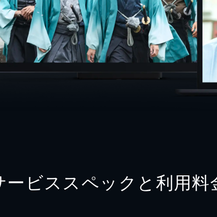
サービススペックと利用料