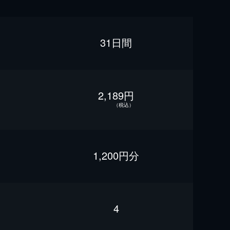
31日間
2,189円
（税込）
1,200円分
4