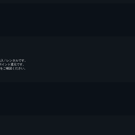
 / レンタルです。
のポイント還元です。
をご確認ください。