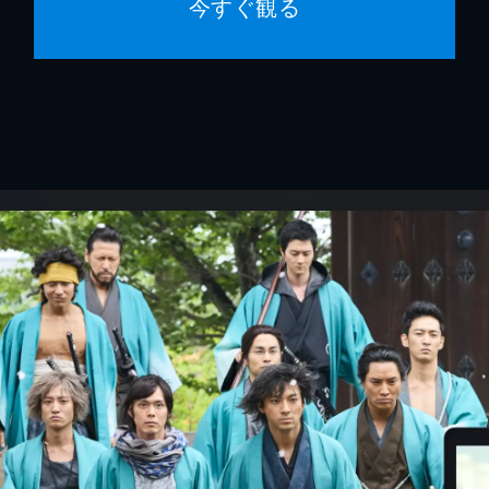
今すぐ観る