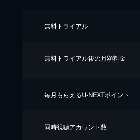
無料トライアル
無料トライアル後の⽉額料金
毎⽉もらえるU-NEXTポイント
同時視聴アカウント数