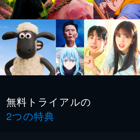
無料トライアルの
2つの特典