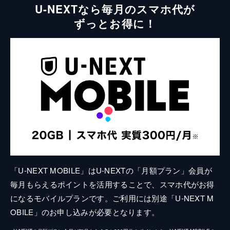
U-NEXTなら毎月のスマホ代が
ずっとお得に！
「U-NEXT MOBILE」はU-NEXTの「月額プラン」会員が
毎月もらえるポイントを活用することで、スマホ代がお得
になるモバイルプランです。ご利用には別途「U-NEXT M
OBILE」のお申し込みが必要となります。