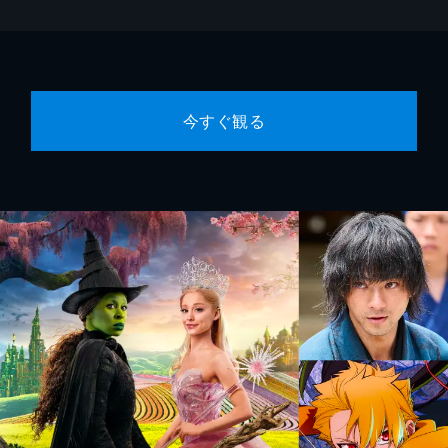
今すぐ観る