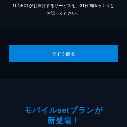
U-NEXTがお届けするサービスを、31日間ゆっくりと
お試しください。
今すぐ観る
モバイルsetプランが
新登場！