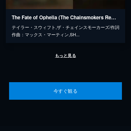
The Fate of Ophelia (The Chainsmokers Remix / Audio)
テイラー・スウィフト,ザ・チェインスモーカーズ/作詞
作曲：マックス・マーティン,SH...
もっと見る
今すぐ観る