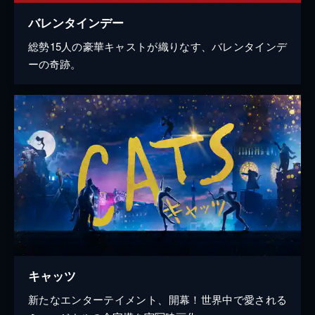
バレンタインデー
総勢15人の豪華キャストが織りなす、バレンタインデ
ーの奇跡。
キャッツ
新たなエンターテイメント、開幕！世界中で愛される