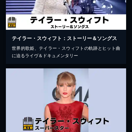
テイラー・スウィフト：ストーリー＆ソングス
世界的歌姫、テイラー・スウィフトの軌跡とヒット曲
に迫るライヴ＆ドキュメンタリー