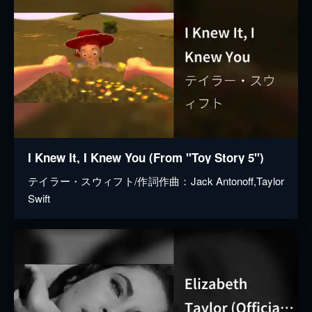
I Knew It, I Knew You (From "Toy Story 5")
テイラー・スウィフト/作詞作曲：Jack Antonoff,Taylor
Swift