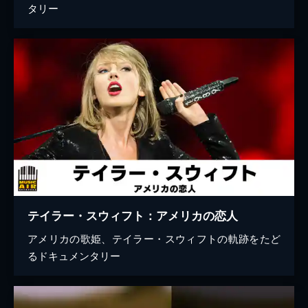
タリー
テイラー・スウィフト：アメリカの恋人
アメリカの歌姫、テイラー・スウィフトの軌跡をたど
るドキュメンタリー