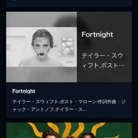
Fortnight
テイラー・スウィフト,ポスト・マローン/作詞作曲：ジ
ャック・アントノフ,テイラー・ス...