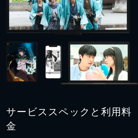
サービススペックと利用料
金