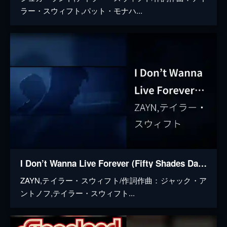
ラー・スウィフト,パット・モナハ...
I Don’t Wanna Live Forever (Fifty Shades Darker)
ZAYN,テイラー・スウィフト/作詞作曲：ジャック・ア
ントノフ,テイラー・スウィフト...