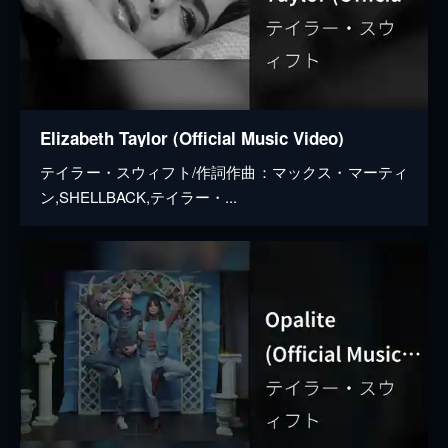
Elizabeth Taylor (Official Music Video)
テイラー・スウィフト/作詞作曲：マックス・マーティ
ン,SHELLBACK,テイラー・...