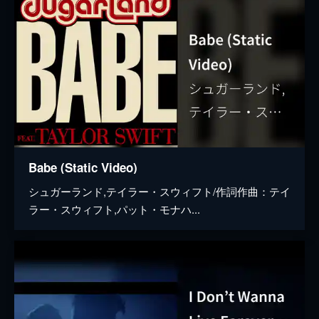
Babe (Static Video)
シュガーランド,テイラー・スウィフト/作詞作曲：テイ
ラー・スウィフト,パット・モナハ...