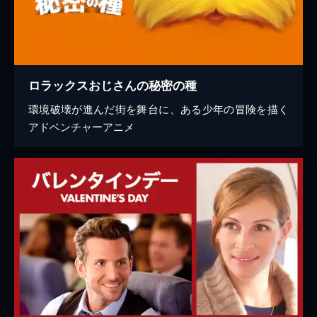
ロラックスおじさんの秘密の種
環境破壊が進んだ街を舞台に、ある少年の冒険を描く
アドベンチャーアニメ