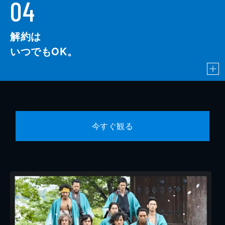
04
解約は
いつでもOK。
今すぐ観る