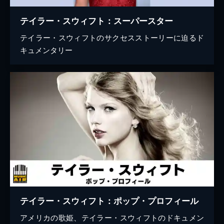
テイラー・スウィフト：スーパースター
テイラー・スウィフトのサクセスストーリーに迫るド
キュメンタリー
テイラー・スウィフト：ポップ・プロフィール
アメリカの歌姫、テイラー・スウィフトのドキュメン