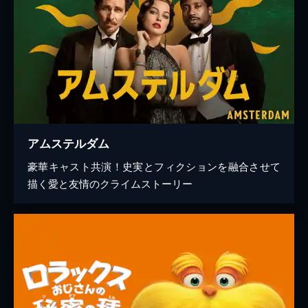
アムステルダム
豪華キャスト共演！史実とフィクションを融合させて
描く愛と友情のクライムストーリー