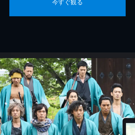
今すぐ観る