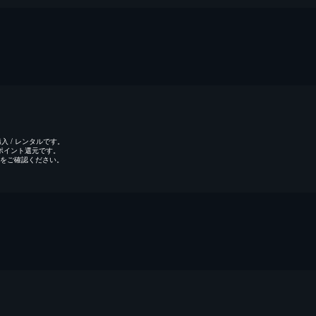
 / レンタルです。
のポイント還元です。
をご確認ください。