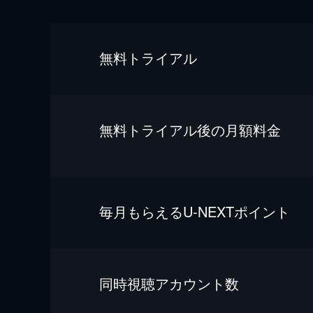
無料トライアル
無料トライアル後の⽉額料金
毎⽉もらえるU-NEXTポイント
同時視聴アカウント数