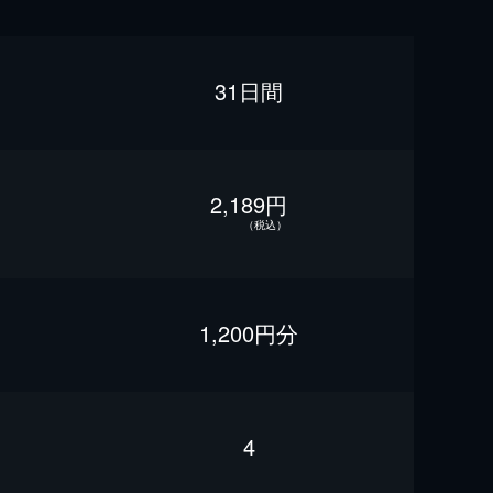
31日間
2,189円
（税込）
1,200円分
4