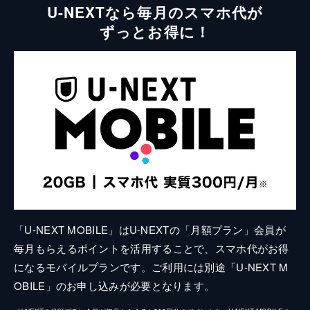
U-NEXTなら毎月のスマホ代が
ずっとお得に！
「U-NEXT MOBILE」はU-NEXTの「月額プラン」会員が
毎月もらえるポイントを活用することで、スマホ代がお得
になるモバイルプランです。ご利用には別途「U-NEXT M
OBILE」のお申し込みが必要となります。