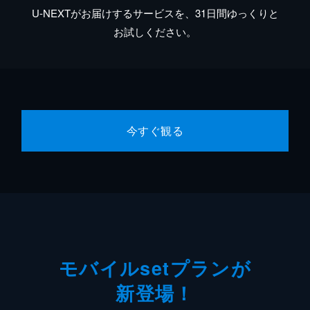
U-NEXTがお届けするサービスを、31日間ゆっくりと
お試しください。
今すぐ観る
モバイルsetプランが
新登場！