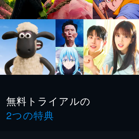
無料トライアルの
2つの特典