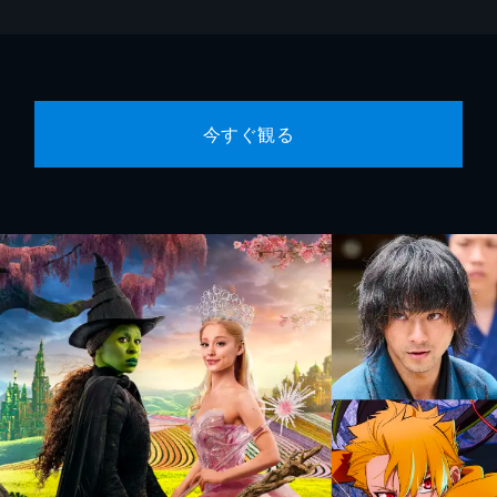
今すぐ観る