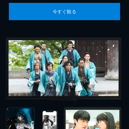
今すぐ観る