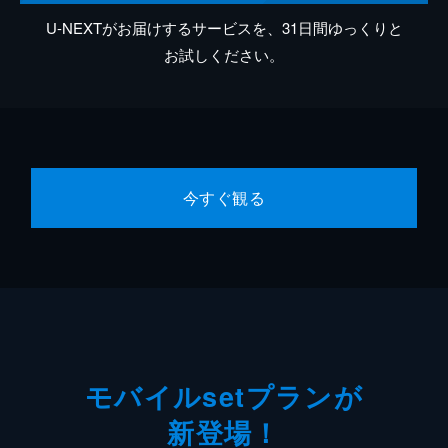
U-NEXTがお届けするサービスを、31日間ゆっくりと
お試しください。
今すぐ観る
モバイルsetプランが
新登場！