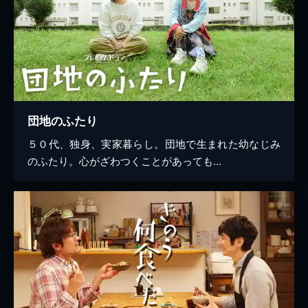
団地のふたり
５０代、独身、実家暮らし。団地で生まれた幼なじみ
のふたり。心がざわつくことがあっても...