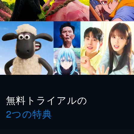
無料トライアルの
2つの特典