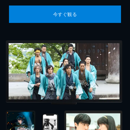
今すぐ観る