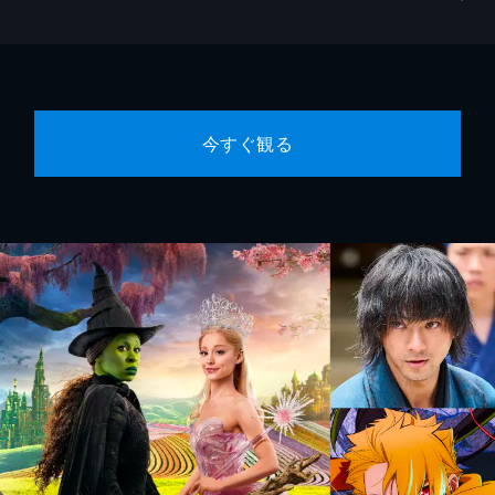
今すぐ観る