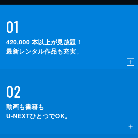
01
420,000
本以上が見放題！
最新レンタル作品も充実。
02
動画も書籍も
U-NEXTひとつでOK。