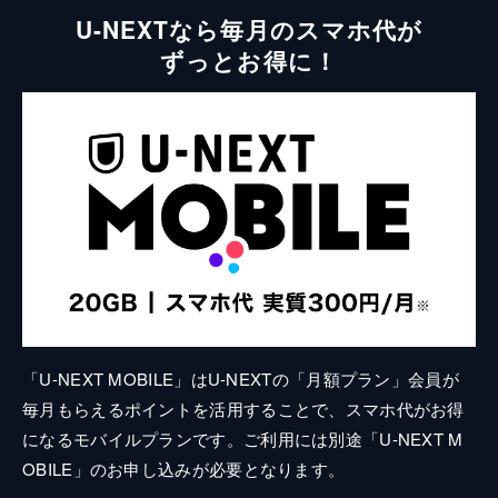
U-NEXTなら毎月のスマホ代が
ずっとお得に！
「U-NEXT MOBILE」はU-NEXTの「月額プラン」会員が
毎月もらえるポイントを活用することで、スマホ代がお得
になるモバイルプランです。ご利用には別途「U-NEXT M
OBILE」のお申し込みが必要となります。