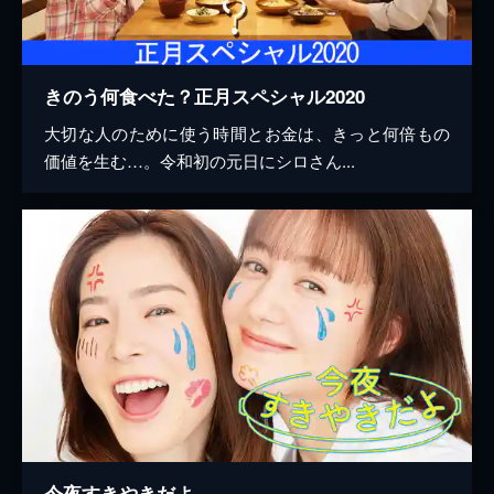
きのう何食べた？正月スペシャル2020
大切な人のために使う時間とお金は、きっと何倍もの
価値を生む…。令和初の元日にシロさん...
今夜すきやきだよ