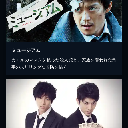
ミュージアム
カエルのマスクを被った殺人犯と、家族を奪われた刑
事のスリリングな攻防を描く