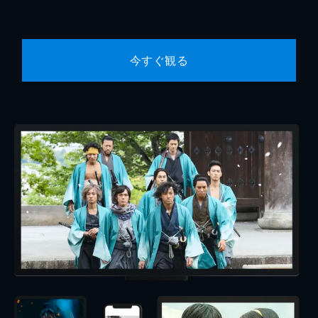
今すぐ観る