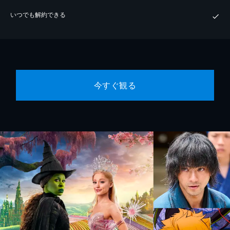
いつでも解約できる
今すぐ観る