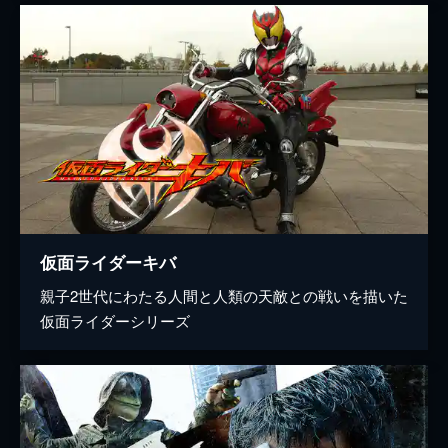
仮面ライダーキバ
親子2世代にわたる人間と人類の天敵との戦いを描いた
仮面ライダーシリーズ