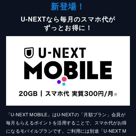
新登場！
U-NEXTなら毎月のスマホ代が
ずっとお得に！
「U-NEXT MOBILE」はU-NEXTの「月額プラン」会員が
毎月もらえるポイントを活用することで、スマホ代がお得
になるモバイルプランです。ご利用には別途「U-NEXT M