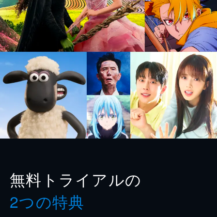
無料トライアルの
2つの特典