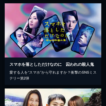
スマホを落としただけなのに 囚われの殺人鬼
愛する人を“スマホ”から守れますか？衝撃のSNSミス
テリー第2弾