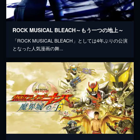
ROCK MUSICAL BLEACH～もう一つの地上～
「ROCK MUSICAL BLEACH」としては4年ぶりの公演
となった人気漫画の舞...