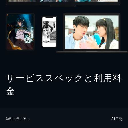
サービススペックと利用料
金
無料トライアル
31日間