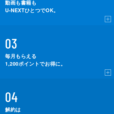
動画も書籍も
U-NEXTひとつでOK。
03
毎月もらえる
1,200
ポイントでお得に。
04
解約は