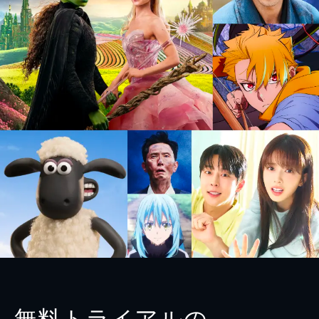
無料トライアルの