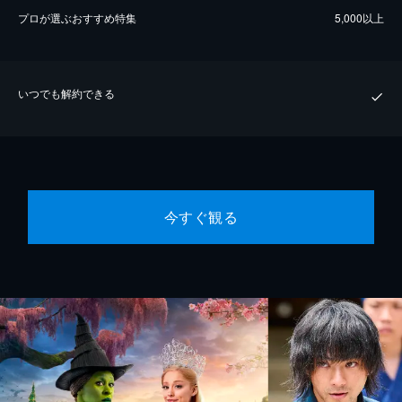
プロが選ぶおすすめ特集
5,000以上
いつでも解約できる
今すぐ観る