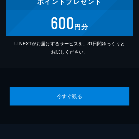
ポイント
プレゼント
600
円分
U-NEXTがお届けするサービスを、31日間ゆっくりと
お試しください。
今すぐ観る