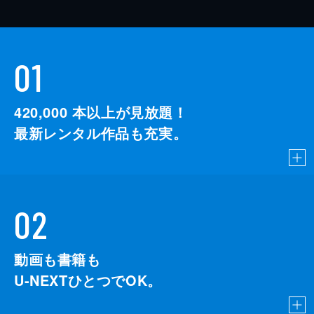
01
420,000
本以上が見放題！
最新レンタル作品も充実。
02
動画も書籍も
U-NEXTひとつでOK。