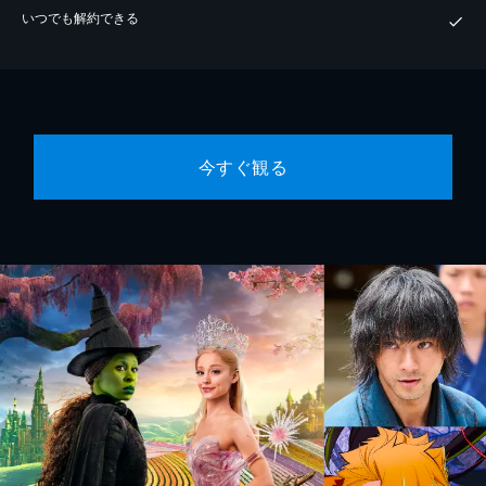
いつでも解約できる
今すぐ観る