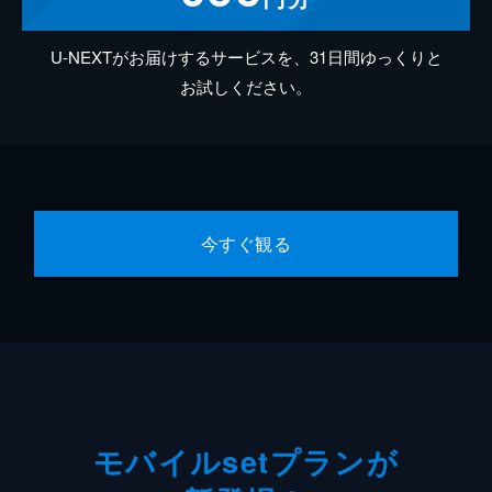
U-NEXTがお届けするサービスを、31日間ゆっくりと
お試しください。
今すぐ観る
モバイルsetプランが