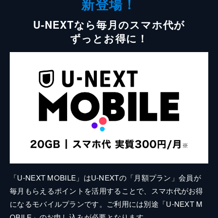
新登場！
U-NEXTなら毎月のスマホ代が
ずっとお得に！
「U-NEXT MOBILE」はU-NEXTの「月額プラン」会員が
毎月もらえるポイントを活用することで、スマホ代がお得
になるモバイルプランです。ご利用には別途「U-NEXT M
OBILE」のお申し込みが必要となります。