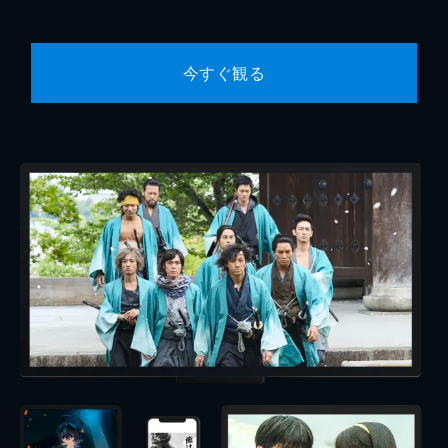
今すぐ観る