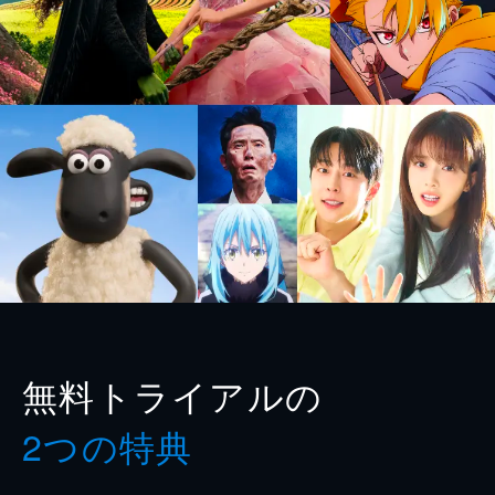
無料トライアルの
2つの特典