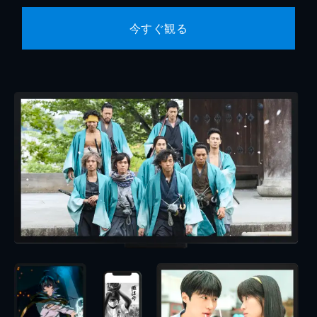
今すぐ観る