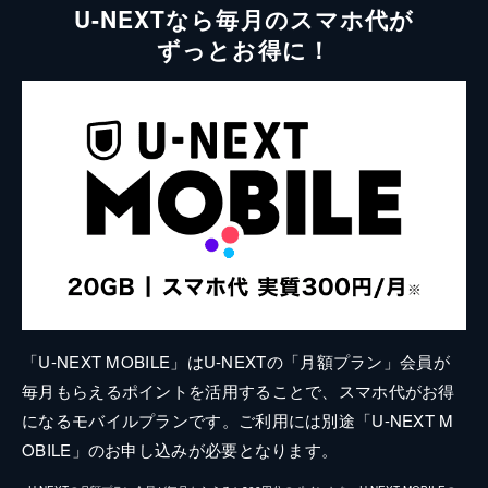
U-NEXTなら毎月のスマホ代が
ずっとお得に！
「U-NEXT MOBILE」はU-NEXTの「月額プラン」会員が
毎月もらえるポイントを活用することで、スマホ代がお得
になるモバイルプランです。ご利用には別途「U-NEXT M
OBILE」のお申し込みが必要となります。