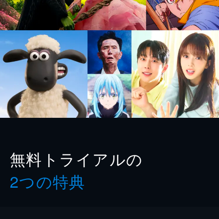
無料トライアルの
2つの特典