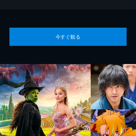
今すぐ観る