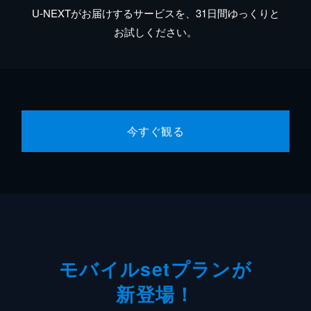
U-NEXTがお届けするサービスを、31日間ゆっくりと
お試しください。
今すぐ観る
モバイルsetプランが
新登場！