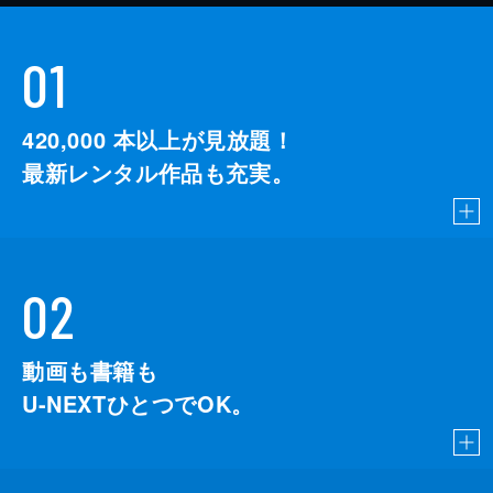
01
420,000
本以上が見放題！
最新レンタル作品も充実。
02
動画も書籍も
U-NEXTひとつでOK。