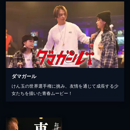
ダマガール
けん玉の世界選手権に挑み、友情を通じて成長する少
女たちを描いた青春ムービー！