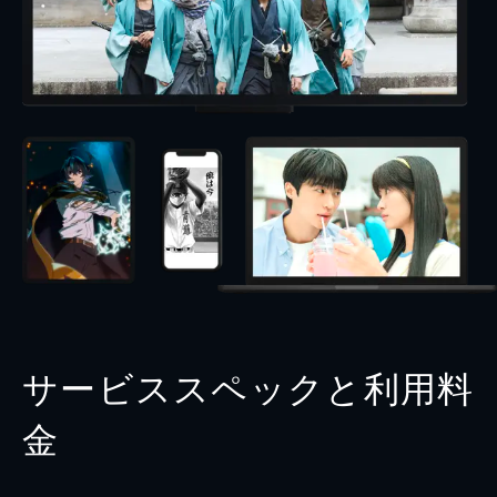
サービススペックと利用料
金