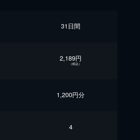
31日間
2,189円
（税込）
1,200円分
4