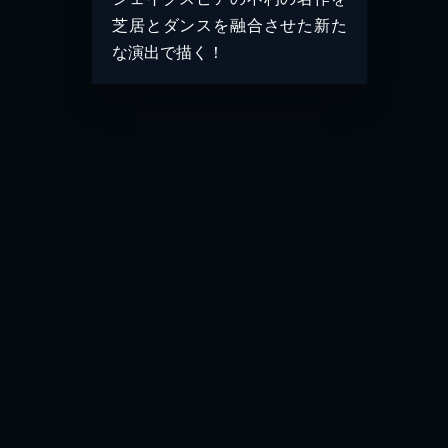
芝居とダンスを融合させた新た
な演出で描く！