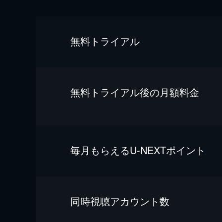
無料トライアル
無料トライアル後の⽉額料金
毎⽉もらえるU-NEXTポイント
同時視聴アカウント数