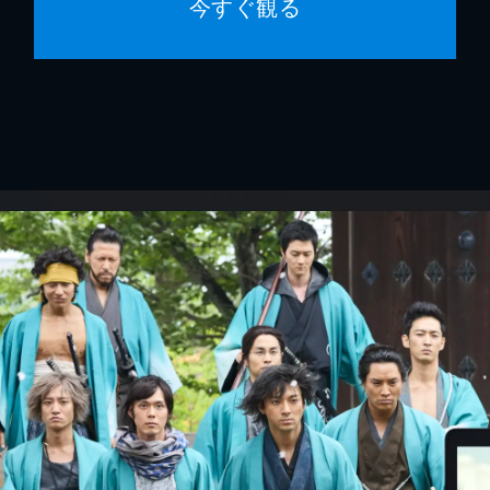
今すぐ観る