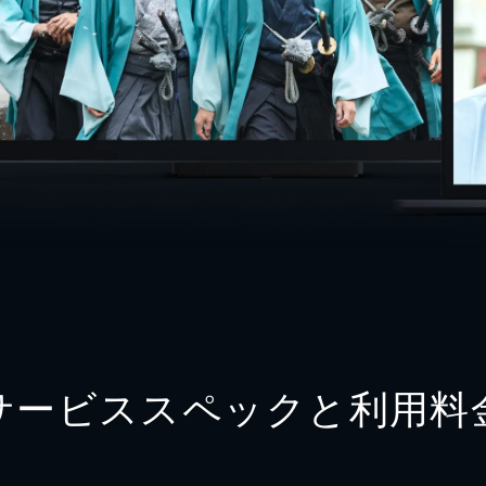
サービススペックと利用料