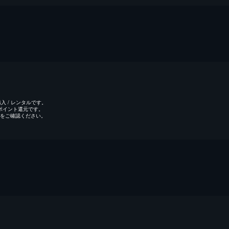
 / レンタルです。
のポイント還元です。
をご確認ください。