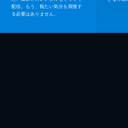
配信。もう、観たい気分を我慢す
る必要はありません。