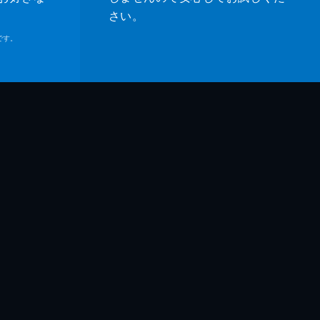
さい。
です。