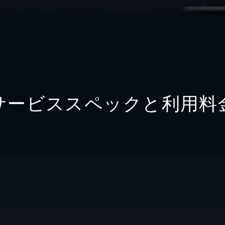
サービススペックと利用料