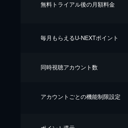
無料トライアル後の⽉額料金
毎⽉もらえるU-NEXTポイント
同時視聴アカウント数
アカウントごとの機能制限設定
ポイント還元