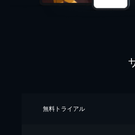
無料トライアル