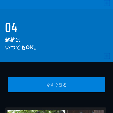
04
解約は
いつでもOK。
今すぐ観る