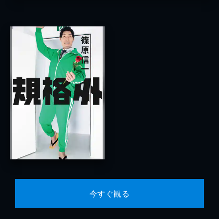
今すぐ観る