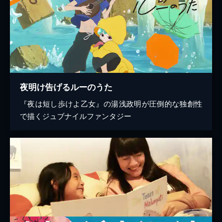
夜明け告げるルーのうた
『夜は短し歩けよ乙女』の湯浅政明が圧倒的な独創性
で描くジュブナイルファンタジー