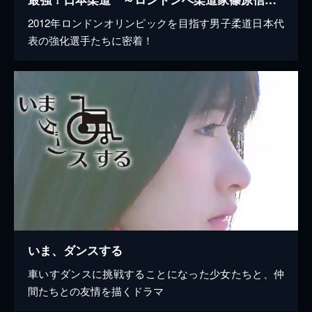
2012年ロンドンオリンピックを目指す男子柔道日本代
表の強化選手たちに密着！
いま、ダンスする
車いすダンスに挑戦することになった少女たちと、仲
間たちとの友情を描くドラマ