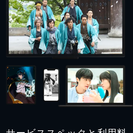
サービススペックと利用料