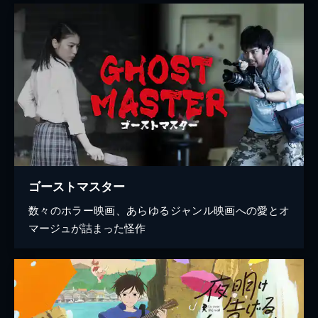
ゴーストマスター
数々のホラー映画、あらゆるジャンル映画への愛とオ
マージュが詰まった怪作