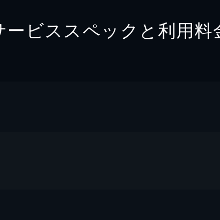
サービススペックと利用料