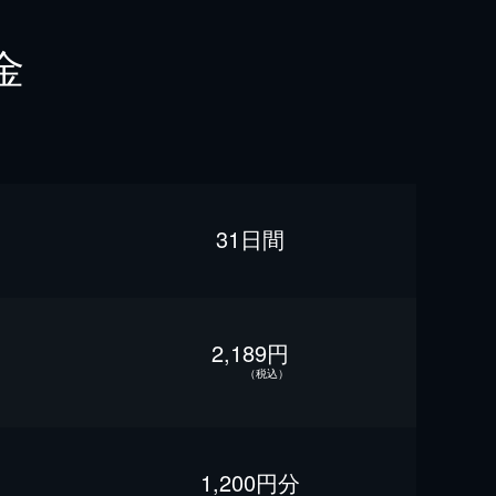
金
31日間
2,189円
（税込）
1,200円分