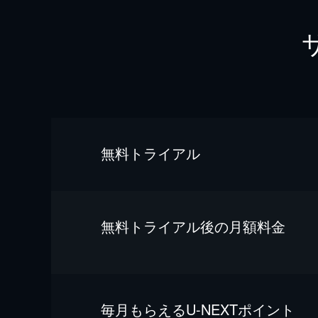
無料トライアル
無料トライアル後の⽉額料金
毎⽉もらえるU-NEXTポイント