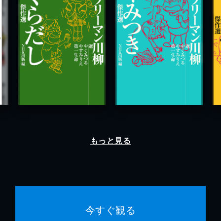
もっと見る
今すぐ観る