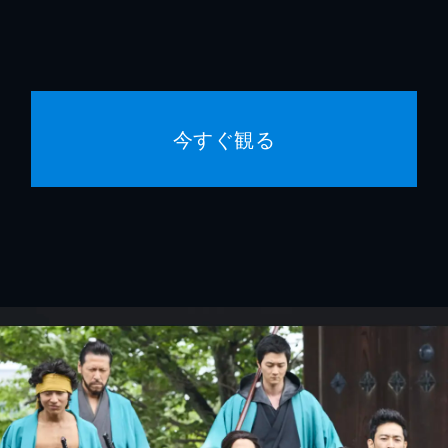
今すぐ観る