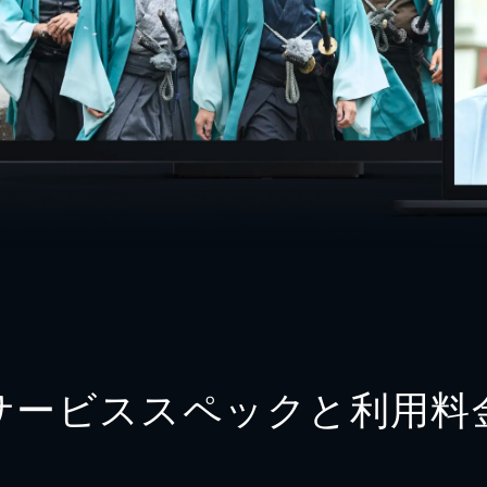
サービススペックと利用料