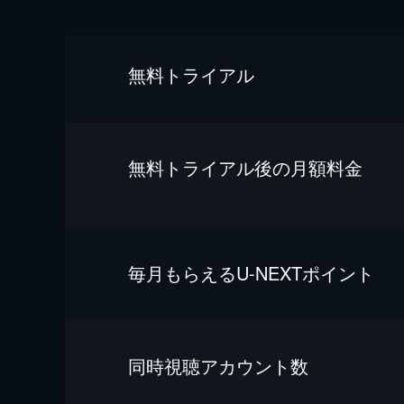
無料トライアル
無料トライアル後の⽉額料金
毎⽉もらえるU-NEXTポイント
同時視聴アカウント数