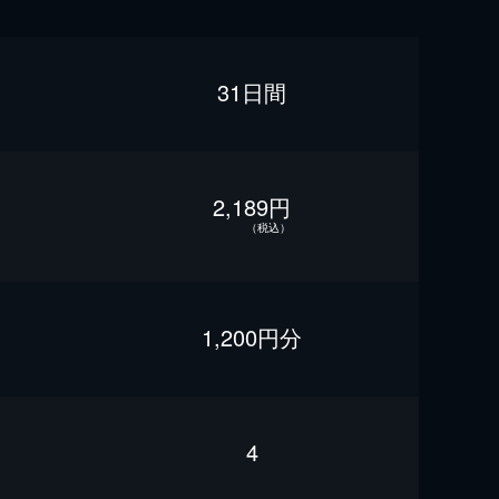
31日間
2,189円
（税込）
1,200円分
4