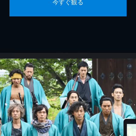
今すぐ観る