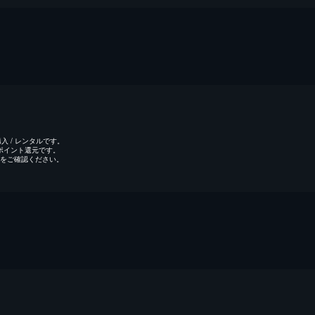
 / レンタルです。
のポイント還元です。
をご確認ください。