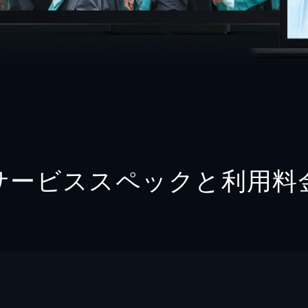
サービススペックと利用料