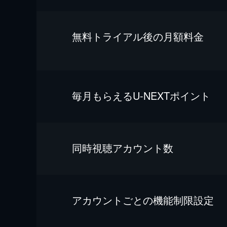
無料トライアル後の⽉額料金
毎⽉もらえるU-NEXTポイント
同時視聴アカウント数
アカウントごとの機能制限設定