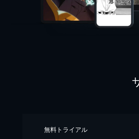
無料トライアル