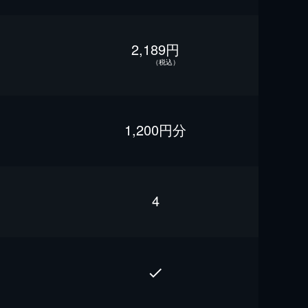
2,189円
（税込）
1,200円分
4