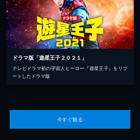
ドラマ版「遊星王子２０２１」
テレビドラマ初の宇宙人ヒーロー『遊星王子』をリブ
ートしたドラマ版
今すぐ観る