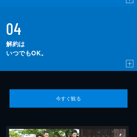
04
解約は
いつでもOK。
今すぐ観る