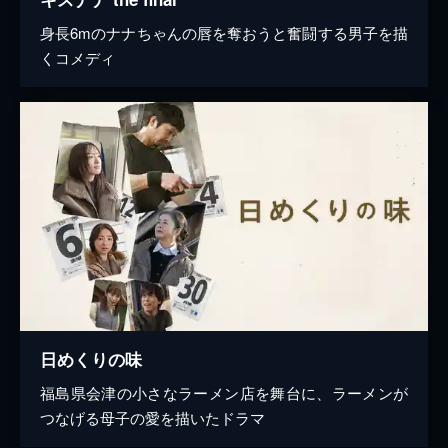
身長6mのナナちゃんの唇を奪おうと奮闘する男子を描
くコメディ
日めくりの味
福島県会津の小さなラーメン店を舞台に、ラーメンが
つなげる母子の愛を描いたドラマ