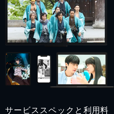
サービススペックと利用料