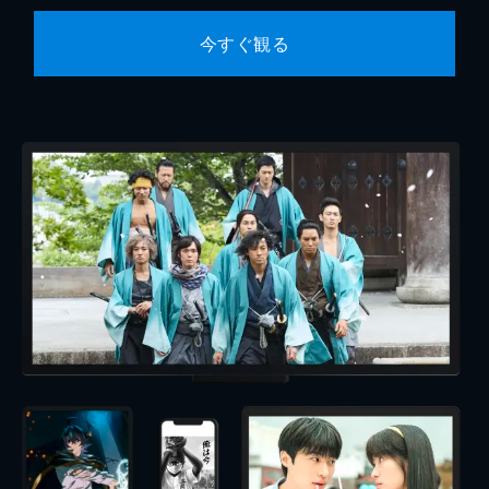
今すぐ観る