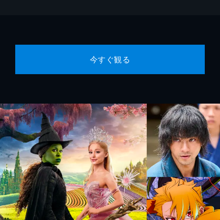
今すぐ観る