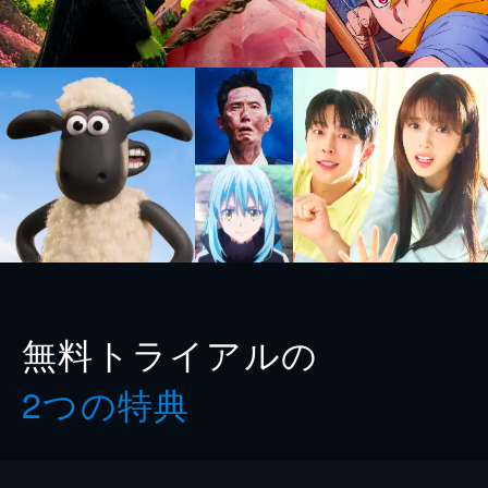
無料トライアルの
2つの特典