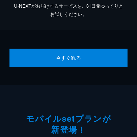
U-NEXTがお届けするサービスを、31日間ゆっくりと
お試しください。
今すぐ観る
モバイルsetプランが
新登場！