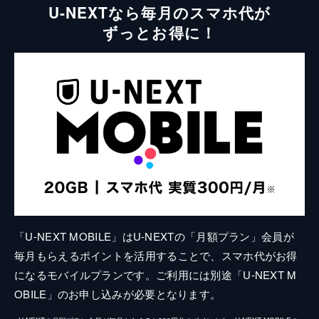
U-NEXTなら毎月のスマホ代が
ずっとお得に！
「U-NEXT MOBILE」はU-NEXTの「月額プラン」会員が
毎月もらえるポイントを活用することで、スマホ代がお得
になるモバイルプランです。ご利用には別途「U-NEXT M
OBILE」のお申し込みが必要となります。