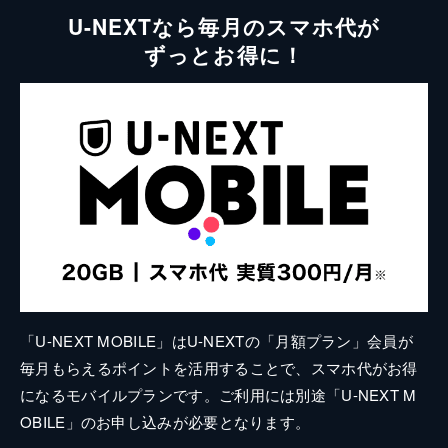
U-NEXTなら毎月のスマホ代が
ずっとお得に！
「U-NEXT MOBILE」はU-NEXTの「月額プラン」会員が
毎月もらえるポイントを活用することで、スマホ代がお得
になるモバイルプランです。ご利用には別途「U-NEXT M
OBILE」のお申し込みが必要となります。