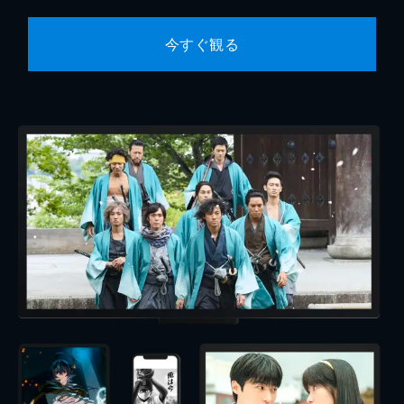
今すぐ観る