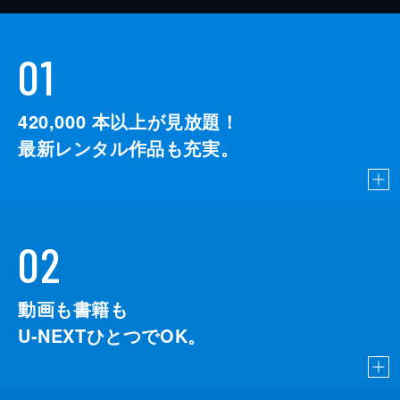
01
420,000
本以上が見放題！
最新レンタル作品も充実。
02
動画も書籍も
U-NEXTひとつでOK。