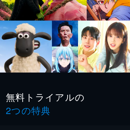
無料トライアルの
2つの特典