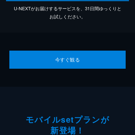
U-NEXTがお届けするサービスを、31日間ゆっくりと
お試しください。
今すぐ観る
モバイルsetプランが
新登場！