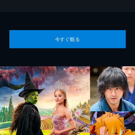
今すぐ観る