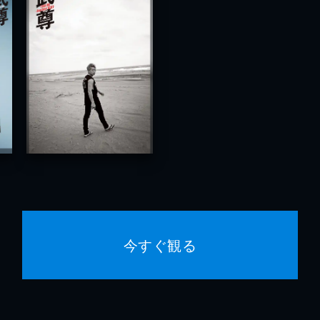
今すぐ観る