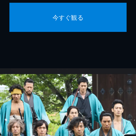
今すぐ観る