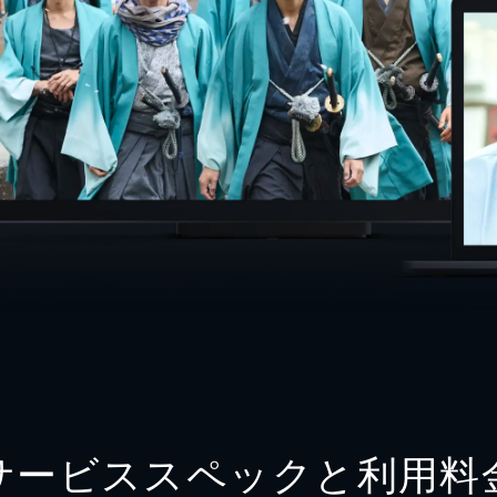
サービススペックと利用料