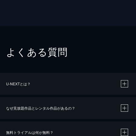
よくある質問
U-NEXTとは？
なぜ見放題作品とレンタル作品があるの？
無料トライアルは何が無料？