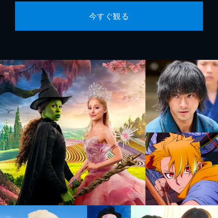
今すぐ観る