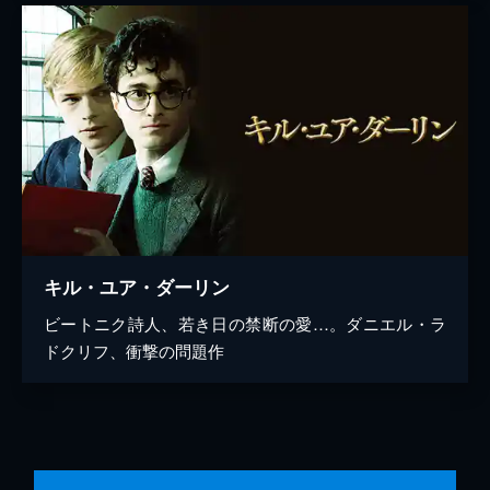
キル・ユア・ダーリン
ビートニク詩人、若き日の禁断の愛…。ダニエル・ラ
ドクリフ、衝撃の問題作