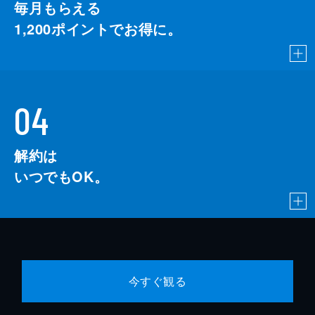
毎月もらえる
1,200
ポイントでお得に。
04
解約は
いつでもOK。
今すぐ観る