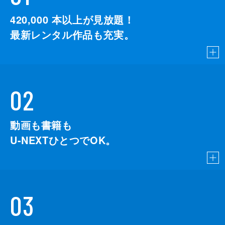
420,000
本以上が見放題！
最新レンタル作品も充実。
02
動画も書籍も
U-NEXTひとつでOK。
03