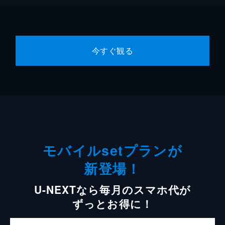
今すぐ観る
モバイルsetプランが
新登場！
U-NEXTなら毎月のスマホ代が
ずっとお得に！