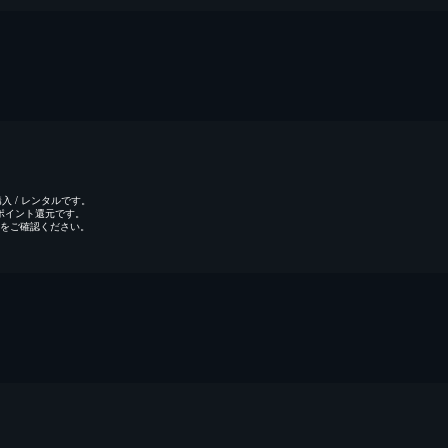
 / レンタルです。
のポイント還元です。
をご確認ください。