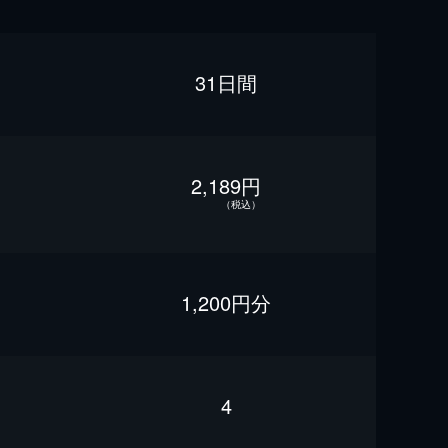
31日間
2,189円
（税込）
1,200円分
4