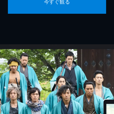
今すぐ観る