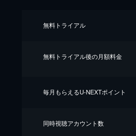
無料トライアル
無料トライアル後の⽉額料金
毎⽉もらえるU-NEXTポイント
同時視聴アカウント数