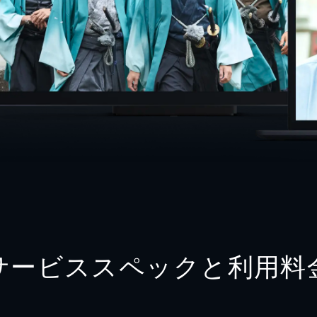
サービススペックと利用料