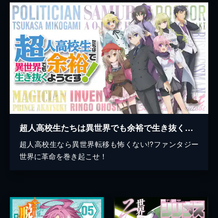
超人高校生たちは異世界でも余裕で生き抜くようです！
超人高校生なら異世界転移も怖くない!?ファンタジー
世界に革命を巻き起こせ！