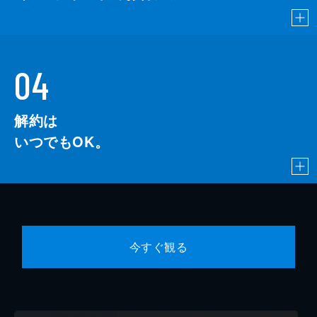
04
解約は
いつでもOK。
今すぐ観る