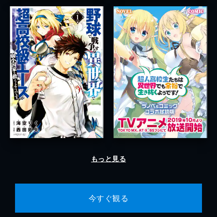
もっと見る
今すぐ観る